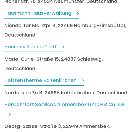
Plöner Str. 76, 24534 Neumünster, Deutschland
Hausmann Hausverwaltung
Niendorfer Marktpl. 4, 22459 Hamburg-Eimsbüttel,
Deutschland
Hansens KüchenTreff
Marie-Curie-Straße 15, 24837 Schleswig,
Deutschland
HolstenTherme Kaltenkirchen
Norderstraße 8, 24568 Kaltenkirchen, Deutschland
HörComfort Services Ammersbek GmbH & Co. KG
Georg-Sasse-Straße 3, 22949 Ammersbek,