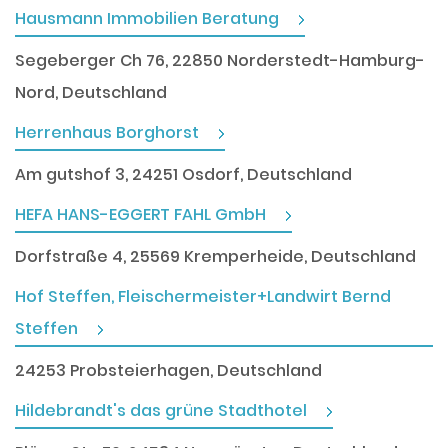
Hausmann Immobilien Beratung
Segeberger Ch 76, 22850 Norderstedt-Hamburg-
Nord, Deutschland
Herrenhaus Borghorst
Am gutshof 3, 24251 Osdorf, Deutschland
HEFA HANS-EGGERT FAHL GmbH
Dorfstraße 4, 25569 Kremperheide, Deutschland
Hof Steffen, Fleischermeister+Landwirt Bernd
Steffen
24253 Probsteierhagen, Deutschland
Hildebrandt's das grüne Stadthotel