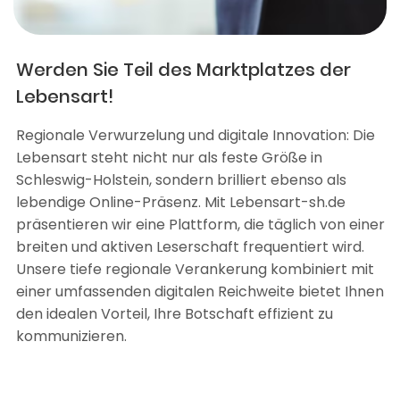
Werden Sie Teil des Marktplatzes der
Lebensart!
Regionale Verwurzelung und digitale Innovation: Die
Lebensart steht nicht nur als feste Größe in
Schleswig-Holstein, sondern brilliert ebenso als
lebendige Online-Präsenz. Mit Lebensart-sh.de
präsentieren wir eine Plattform, die täglich von einer
breiten und aktiven Leserschaft frequentiert wird.
Unsere tiefe regionale Verankerung kombiniert mit
einer umfassenden digitalen Reichweite bietet Ihnen
den idealen Vorteil, Ihre Botschaft effizient zu
kommunizieren.