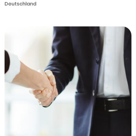
Deutschland