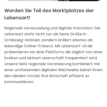
Werden Sie Teil des Marktplatzes der
Lebensart!
Regionale Verwurzelung und digitale Innovation: Die
Lebensart steht nicht nur als feste Größe in
Schleswig-Holstein, sondern brilliert ebenso als
lebendige Online-Präsenz. Mit Lebensart-sh.de
präsentieren wir eine Plattform, die täglich von einer
breiten und aktiven Leserschaft frequentiert wird.
Unsere tiefe regionale Verankerung kombiniert mit
einer umfassenden digitalen Reichweite bietet Ihnen
den idealen Vorteil, Ihre Botschaft effizient zu
kommunizieren.