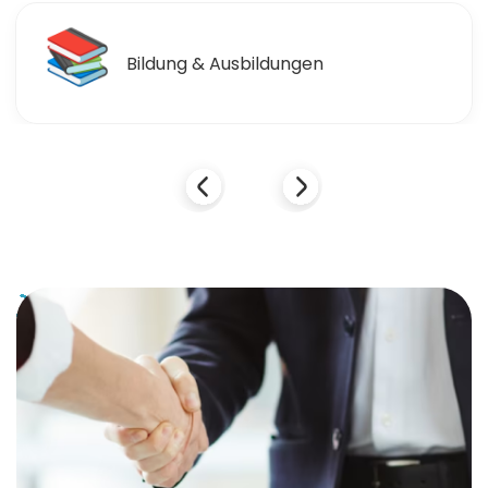
📚
Bildung & Ausbildungen