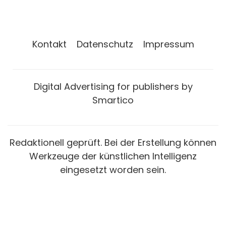
Kontakt
Datenschutz
Impressum
Digital Advertising for publishers by
Smartico
Redaktionell geprüft. Bei der Erstellung können
Werkzeuge der künstlichen Intelligenz
eingesetzt worden sein.