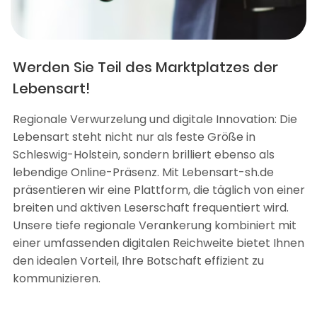
Werden Sie Teil des Marktplatzes der
Lebensart!
Regionale Verwurzelung und digitale Innovation: Die
Lebensart steht nicht nur als feste Größe in
Schleswig-Holstein, sondern brilliert ebenso als
lebendige Online-Präsenz. Mit Lebensart-sh.de
präsentieren wir eine Plattform, die täglich von einer
breiten und aktiven Leserschaft frequentiert wird.
Unsere tiefe regionale Verankerung kombiniert mit
einer umfassenden digitalen Reichweite bietet Ihnen
den idealen Vorteil, Ihre Botschaft effizient zu
kommunizieren.