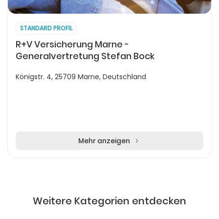
STANDARD PROFIL
R+V Versicherung Marne -
Generalvertretung Stefan Bock
Königstr. 4, 25709 Marne, Deutschland
Mehr anzeigen
Weitere Kategorien entdecken