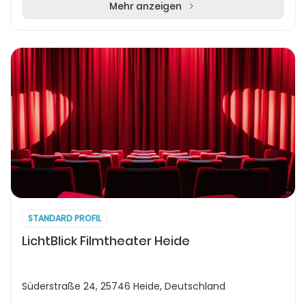
Standorte...
Mehr anzeigen
STANDARD PROFIL
LichtBlick Filmtheater Heide
Süderstraße 24, 25746 Heide, Deutschland