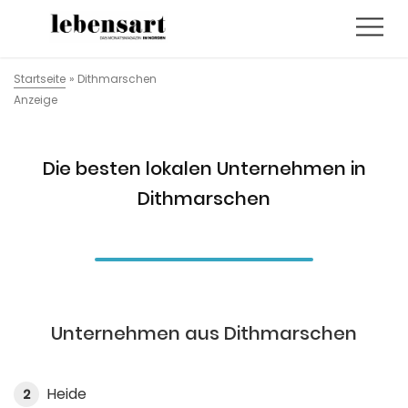
Startseite
»
Dithmarschen
Anzeige
Die besten lokalen Unternehmen in
Dithmarschen
Unternehmen aus Dithmarschen
Heide
2