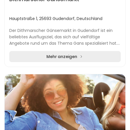
Hauptstraße 1, 25693 Gudendorf, Deutschland
Der Dithmarscher Gänsemarkt in Gudendorf ist ein
beliebtes Ausflugsziel, das sich auf vielfältige
Angebote rund um das Thema Gans spezialisiert hat.
Besucher können hier nicht nur kulinarische Genüss...
Mehr anzeigen