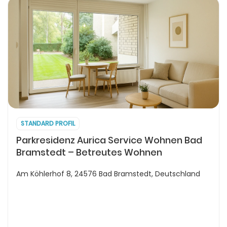
STANDARD PROFIL
Parkresidenz Aurica Service Wohnen Bad
Bramstedt – Betreutes Wohnen
Am Köhlerhof 8, 24576 Bad Bramstedt, Deutschland