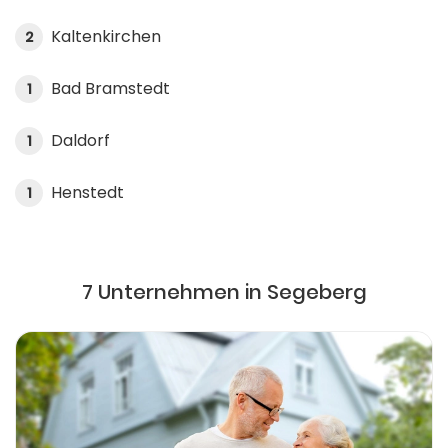
Kaltenkirchen
2
Bad Bramstedt
1
Daldorf
1
Henstedt
1
7 Unternehmen in Segeberg