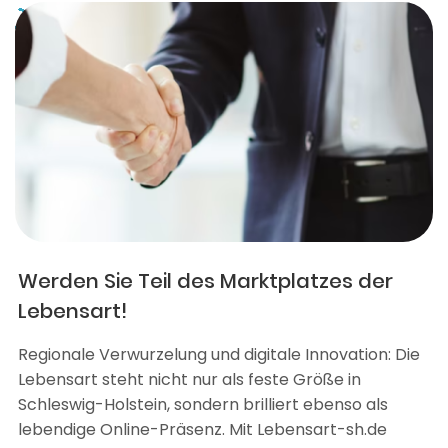
Werden Sie Teil des Marktplatzes der
Lebensart!
Regionale Verwurzelung und digitale Innovation: Die
Lebensart steht nicht nur als feste Größe in
Schleswig-Holstein, sondern brilliert ebenso als
lebendige Online-Präsenz. Mit Lebensart-sh.de