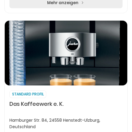
Kundin...
Mehr anzeigen
STANDARD PROFIL
Das Kaffeewerk e. K.
Hamburger Str. 84, 24558 Henstedt-Ulzburg,
Deutschland