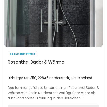
STANDARD PROFIL
Rosenthal Bäder & Wärme
Ulzburger Str. 350, 22846 Norderstedt, Deutschland
Das familiengeführte Unternehmen Rosenthal Bäder &
Wärme mit Sitz in Norderstedt verfügt über mehr als
fünf Jahrzehnte Erfahrung in den Bereichen
Badgestaltung, Sanitärtechnik und Heiztechnik.