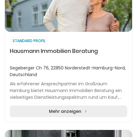
STANDARD PROFIL
Hausmann Immobilien Beratung
Segeberger Ch 76, 22850 Norderstedt-Hamburg-Nord,
Deutschland
Als erfahrener Ansprechpartner im Großraum
Hamburg bietet Hausmann Immobilien Beratung ein
vielseitiges Dienstleistungsspektrum rund um Kauf,
Verkauf und Verwaltung von Immobilien. Die enge
Verbindun...
Mehr anzeigen