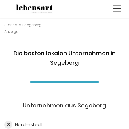
Startseite
»
Segeberg
Anzeige
Die besten lokalen Unternehmen in
Segeberg
Unternehmen aus Segeberg
Norderstedt
3