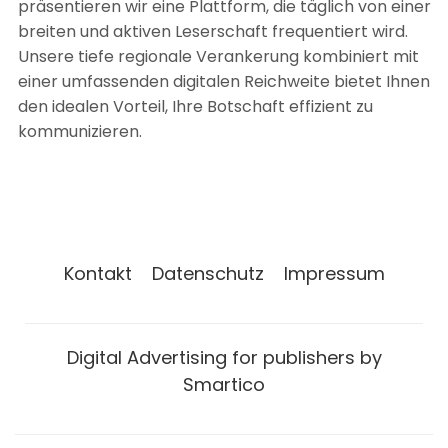
präsentieren wir eine Plattform, die täglich von einer
breiten und aktiven Leserschaft frequentiert wird.
Unsere tiefe regionale Verankerung kombiniert mit
einer umfassenden digitalen Reichweite bietet Ihnen
den idealen Vorteil, Ihre Botschaft effizient zu
kommunizieren.
Kontakt
Datenschutz
Impressum
Digital Advertising for publishers by
Smartico