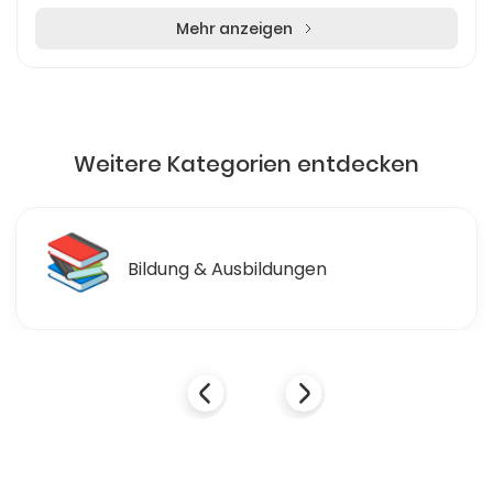
Mehr anzeigen
Weitere Kategorien entdecken
📚
Bildung & Ausbildungen