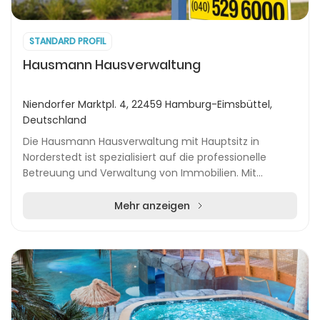
STANDARD PROFIL
Hausmann Hausverwaltung
Niendorfer Marktpl. 4, 22459 Hamburg-Eimsbüttel,
Deutschland
Die Hausmann Hausverwaltung mit Hauptsitz in
Norderstedt ist spezialisiert auf die professionelle
Betreuung und Verwaltung von Immobilien. Mit
Niederlassungen in Norderstedt und Hamburg steht
das Unt...
Mehr anzeigen