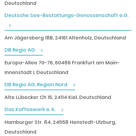
Deutschland
Deutsche See-Bestattungs-Genossenschaft e.G.
Am Jägersberg 18B, 24161 Altenholz, Deutschland
DB Regio AG
Europa-Allee 70-76, 60486 Frankfurt am Main-
Innenstadt I, Deutschland
DB Regio AG, Region Nord
Alte Lübecker Ch 15, 24114 Kiel, Deutschland
Das Kaffeewerk e. K.
Hamburger Str. 84, 24558 Henstedt-Ulzburg,
Deutschland