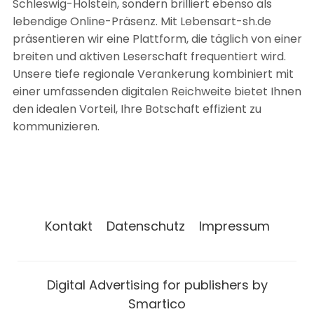
Schleswig-Holstein, sondern brilliert ebenso als
lebendige Online-Präsenz. Mit Lebensart-sh.de
präsentieren wir eine Plattform, die täglich von einer
breiten und aktiven Leserschaft frequentiert wird.
Unsere tiefe regionale Verankerung kombiniert mit
einer umfassenden digitalen Reichweite bietet Ihnen
den idealen Vorteil, Ihre Botschaft effizient zu
kommunizieren.
Kontakt
Datenschutz
Impressum
Digital Advertising for publishers by
Smartico