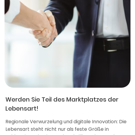
Werden Sie Teil des Marktplatzes der
Lebensart!
Regionale Verwurzelung und digitale Innovation: Die
Lebensart steht nicht nur als feste Größe in