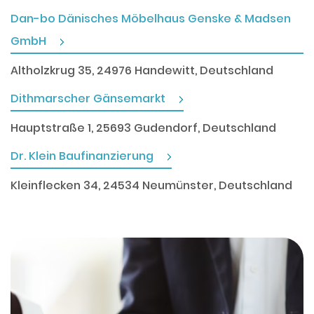
Dan-bo Dänisches Möbelhaus Genske & Madsen
GmbH
Altholzkrug 35, 24976 Handewitt, Deutschland
Dithmarscher Gänsemarkt
Hauptstraße 1, 25693 Gudendorf, Deutschland
Dr. Klein Baufinanzierung
Kleinflecken 34, 24534 Neumünster, Deutschland