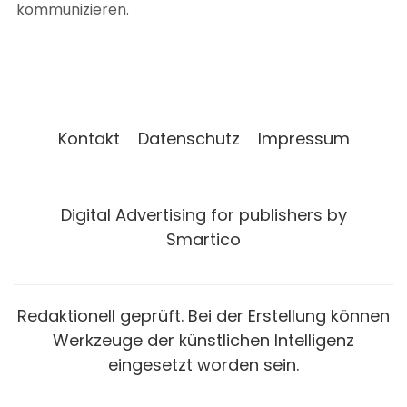
kommunizieren.
Kontakt
Datenschutz
Impressum
Digital Advertising for publishers by
Smartico
Redaktionell geprüft. Bei der Erstellung können
Werkzeuge der künstlichen Intelligenz
eingesetzt worden sein.