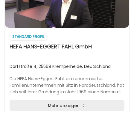
STANDARD PROFIL
HEFA HANS-EGGERT FAHL GmbH
Dorfstraße 4, 25569 Kremperheide, Deutschland
Die HEFA Hans-Eggert Fahl, ein renommiertes
Familienunternehmen mit Sitz in Norddeutschland, hat
sich seit ihrer Gründung im Jahr 1969 einen Namen als
Experte für hochwertige Sonnenschutzsysteme und...
Mehr anzeigen