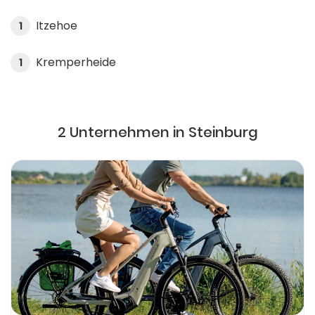
Itzehoe
1
Kremperheide
1
2 Unternehmen in Steinburg