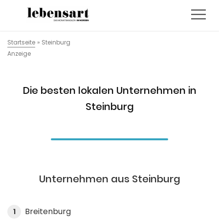
Startseite
»
Steinburg
Anzeige
Die besten lokalen Unternehmen in
Steinburg
Unternehmen aus Steinburg
Breitenburg
1