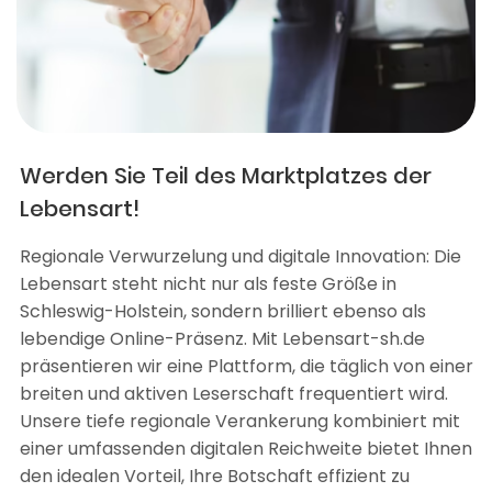
Werden Sie Teil des Marktplatzes der
Lebensart!
Regionale Verwurzelung und digitale Innovation: Die
Lebensart steht nicht nur als feste Größe in
Schleswig-Holstein, sondern brilliert ebenso als
lebendige Online-Präsenz. Mit Lebensart-sh.de
präsentieren wir eine Plattform, die täglich von einer
breiten und aktiven Leserschaft frequentiert wird.
Unsere tiefe regionale Verankerung kombiniert mit
einer umfassenden digitalen Reichweite bietet Ihnen
den idealen Vorteil, Ihre Botschaft effizient zu