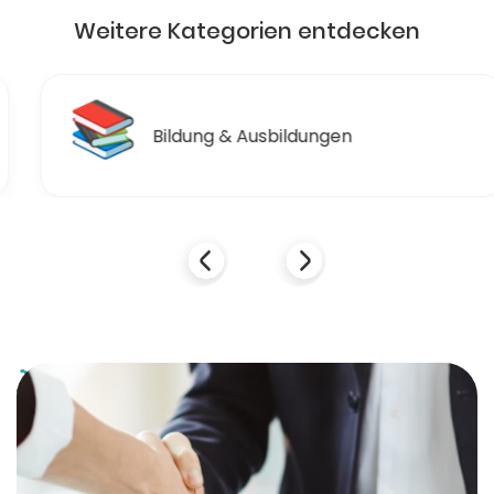
Weitere Kategorien entdecken
📚
Bildung & Ausbildungen