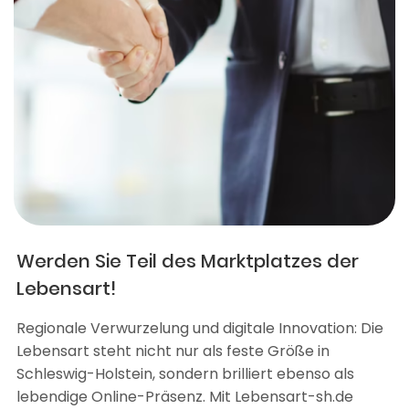
Werden Sie Teil des Marktplatzes der
Lebensart!
Regionale Verwurzelung und digitale Innovation: Die
Lebensart steht nicht nur als feste Größe in
Schleswig-Holstein, sondern brilliert ebenso als
lebendige Online-Präsenz. Mit Lebensart-sh.de