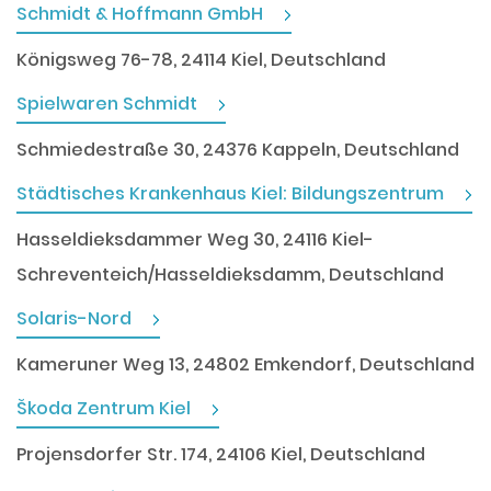
Schmidt & Hoffmann GmbH
Königsweg 76-78, 24114 Kiel, Deutschland
Spielwaren Schmidt
Schmiedestraße 30, 24376 Kappeln, Deutschland
Städtisches Krankenhaus Kiel: Bildungszentrum
Hasseldieksdammer Weg 30, 24116 Kiel-
Schreventeich/Hasseldieksdamm, Deutschland
Solaris-Nord
Kameruner Weg 13, 24802 Emkendorf, Deutschland
Škoda Zentrum Kiel
Projensdorfer Str. 174, 24106 Kiel, Deutschland