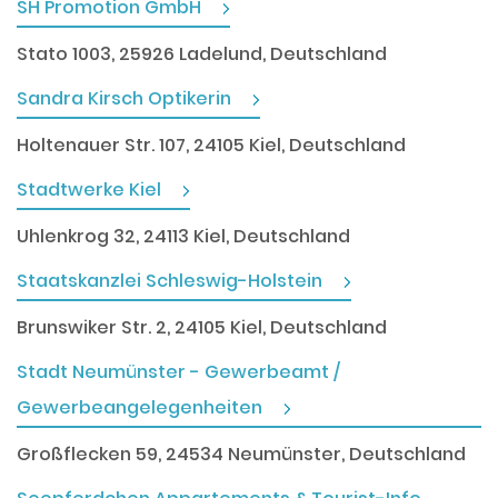
SH Promotion GmbH
Stato 1003, 25926 Ladelund, Deutschland
Sandra Kirsch Optikerin
Holtenauer Str. 107, 24105 Kiel, Deutschland
Stadtwerke Kiel
Uhlenkrog 32, 24113 Kiel, Deutschland
Staatskanzlei Schleswig-Holstein
Brunswiker Str. 2, 24105 Kiel, Deutschland
Stadt Neumünster - Gewerbeamt /
Gewerbeangelegenheiten
Großflecken 59, 24534 Neumünster, Deutschland