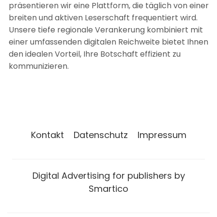
präsentieren wir eine Plattform, die täglich von einer
breiten und aktiven Leserschaft frequentiert wird.
Unsere tiefe regionale Verankerung kombiniert mit
einer umfassenden digitalen Reichweite bietet Ihnen
den idealen Vorteil, Ihre Botschaft effizient zu
kommunizieren.
Kontakt
Datenschutz
Impressum
Digital Advertising for publishers by
Smartico