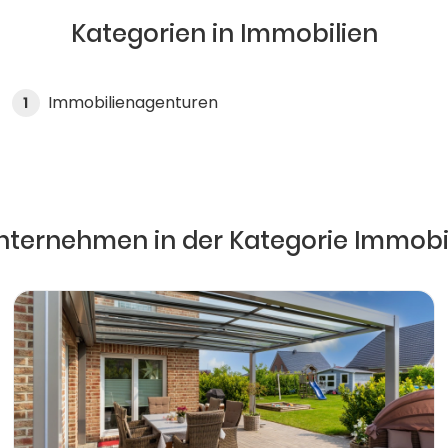
Kategorien in Immobilien
Immobilienagenturen
1
nternehmen in der Kategorie Immobi