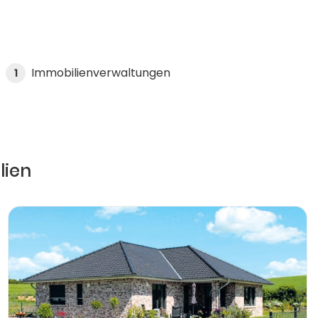
Immobilienverwaltungen
1
lien