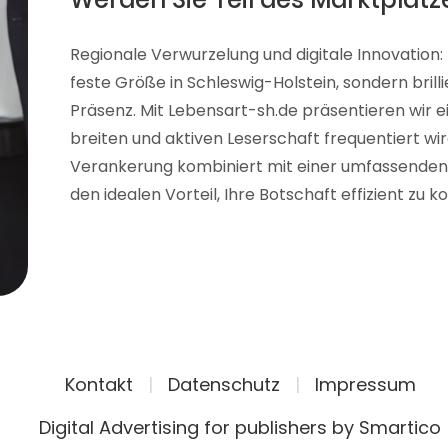
Regionale Verwurzelung und digitale Innovation: 
feste Größe in Schleswig-Holstein, sondern brill
Präsenz. Mit Lebensart-sh.de präsentieren wir ei
breiten und aktiven Leserschaft frequentiert wir
Verankerung kombiniert mit einer umfassenden d
den idealen Vorteil, Ihre Botschaft effizient zu 
Kontakt
|
Datenschutz
|
Impressum
Digital Advertising for publishers by Smartico