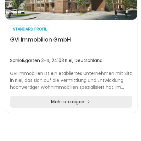
STANDARD PROFIL
GVI Immobilien GmbH
Schloßgarten 3-4, 24103 Kiel, Deutschland
GVI Immobilien ist ein etabliertes Unternehmen mit Sitz
in Kiel, das sich auf die Vermittlung und Entwicklung
hochwertiger Wohnimmobilien spezialisiert hat. Im
Mittelpunkt stehen insbesondere Eigentu...
Mehr anzeigen