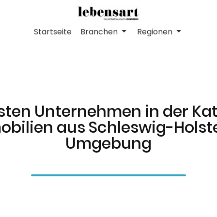
Startseite
Branchen
Regionen
sten Unternehmen in der Ka
bilien aus Schleswig-Holst
Umgebung