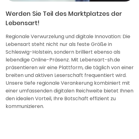
Werden Sie Teil des Marktplatzes der
Lebensart!
Regionale Verwurzelung und digitale Innovation: Die
Lebensart steht nicht nur als feste Größe in
Schleswig-Holstein, sondern brilliert ebenso als
lebendige Online-Präsenz. Mit Lebensart-sh.de
präsentieren wir eine Plattform, die täglich von einer
breiten und aktiven Leserschaft frequentiert wird.
Unsere tiefe regionale Verankerung kombiniert mit
einer umfassenden digitalen Reichweite bietet Ihnen
den idealen Vorteil, Ihre Botschaft effizient zu
kommunizieren.