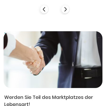
Werden Sie Teil des Marktplatzes der
Lebensart!