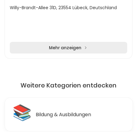
Willy-Brandt-Allee 31D, 23554 Lübeck, Deutschland
Mehr anzeigen
Weitere Kategorien entdecken
📚
Bildung & Ausbildungen