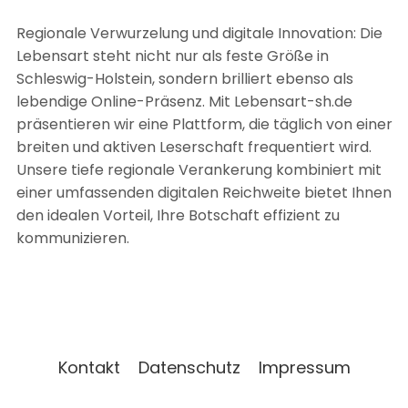
Regionale Verwurzelung und digitale Innovation: Die
Lebensart steht nicht nur als feste Größe in
Schleswig-Holstein, sondern brilliert ebenso als
lebendige Online-Präsenz. Mit Lebensart-sh.de
präsentieren wir eine Plattform, die täglich von einer
breiten und aktiven Leserschaft frequentiert wird.
Unsere tiefe regionale Verankerung kombiniert mit
einer umfassenden digitalen Reichweite bietet Ihnen
den idealen Vorteil, Ihre Botschaft effizient zu
kommunizieren.
Kontakt
Datenschutz
Impressum