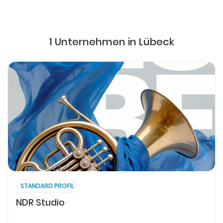
1 Unternehmen in Lübeck
STANDARD PROFIL
NDR Studio