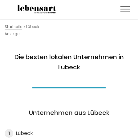
Startseite
»
Lübeck
Anzeige
Die besten lokalen Unternehmen in
Lübeck
Unternehmen aus Lübeck
Lübeck
1