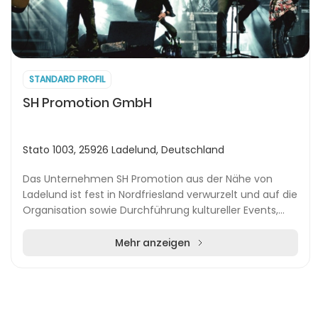
STANDARD PROFIL
SH Promotion GmbH
Stato 1003, 25926 Ladelund, Deutschland
Das Unternehmen SH Promotion aus der Nähe von
Ladelund ist fest in Nordfriesland verwurzelt und auf die
Organisation sowie Durchführung kultureller Events,
Festivals und Veranstaltungen spezialisiert...
Mehr anzeigen