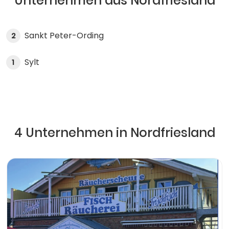
Unternehmen aus Nordfriesland
Sankt Peter-Ording
2
Sylt
1
4 Unternehmen in Nordfriesland