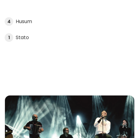
Husum
4
Stato
1