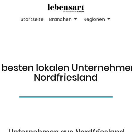
Startseite
Branchen
Regionen
 besten lokalen Unternehme
Nordfriesland