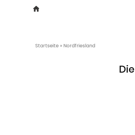
Startseite
»
Nordfriesland
Die