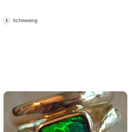
Schwesing
1