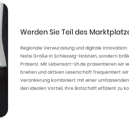
Werden Sie Teil des Marktplatz
Regionale Verwurzelung und digitale Innovation: 
feste Größe in Schleswig-Holstein, sondern brill
Präsenz. Mit Lebensart-sh.de präsentieren wir ei
breiten und aktiven Leserschaft frequentiert wir
Verankerung kombiniert mit einer umfassenden d
den idealen Vorteil, Ihre Botschaft effizient zu 