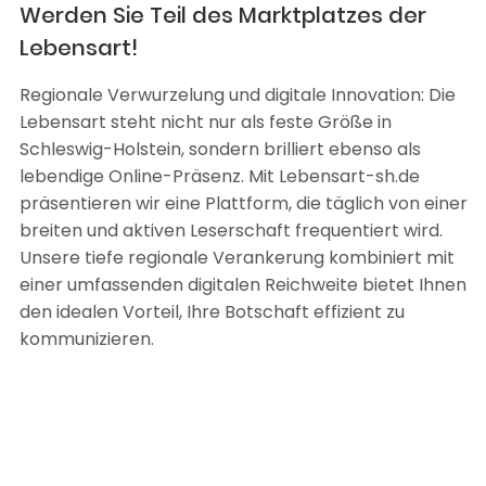
Werden Sie Teil des Marktplatzes der
Lebensart!
Regionale Verwurzelung und digitale Innovation: Die
Lebensart steht nicht nur als feste Größe in
Schleswig-Holstein, sondern brilliert ebenso als
lebendige Online-Präsenz. Mit Lebensart-sh.de
präsentieren wir eine Plattform, die täglich von einer
breiten und aktiven Leserschaft frequentiert wird.
Unsere tiefe regionale Verankerung kombiniert mit
einer umfassenden digitalen Reichweite bietet Ihnen
den idealen Vorteil, Ihre Botschaft effizient zu
kommunizieren.