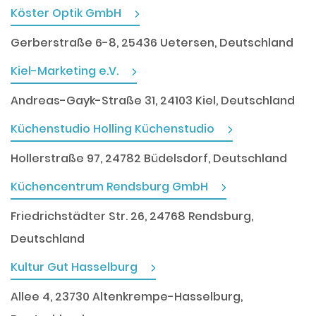
Köster Optik GmbH
Gerberstraße 6-8, 25436 Uetersen, Deutschland
Kiel-Marketing e.V.
Andreas-Gayk-Straße 31, 24103 Kiel, Deutschland
Küchenstudio Holling Küchenstudio
Hollerstraße 97, 24782 Büdelsdorf, Deutschland
Küchencentrum Rendsburg GmbH
Friedrichstädter Str. 26, 24768 Rendsburg,
Deutschland
Kultur Gut Hasselburg
Allee 4, 23730 Altenkrempe-Hasselburg,