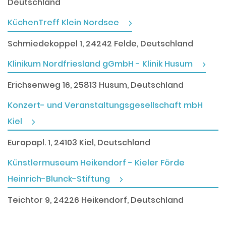
Deutschland
KüchenTreff Klein Nordsee
Schmiedekoppel 1, 24242 Felde, Deutschland
Klinikum Nordfriesland gGmbH - Klinik Husum
Erichsenweg 16, 25813 Husum, Deutschland
Konzert- und Veranstaltungsgesellschaft mbH
Kiel
Europapl. 1, 24103 Kiel, Deutschland
Künstlermuseum Heikendorf - Kieler Förde
Heinrich-Blunck-Stiftung
Teichtor 9, 24226 Heikendorf, Deutschland