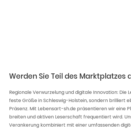
Werden Sie Teil des Marktplatzes 
Regionale Verwurzelung und digitale Innovation: Die L
feste Größe in Schleswig-Holstein, sondern brilliert 
Präsenz. Mit Lebensart-sh.de präsentieren wir eine Pl
breiten und aktiven Leserschaft frequentiert wird. Un
Verankerung kombiniert mit einer umfassenden digit