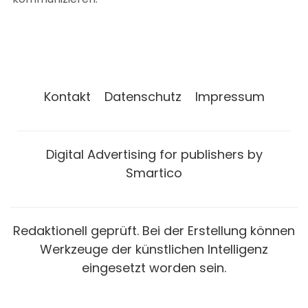
Kontakt
Datenschutz
Impressum
Digital Advertising for publishers by
Smartico
Redaktionell geprüft. Bei der Erstellung können
Werkzeuge der künstlichen Intelligenz
eingesetzt worden sein.