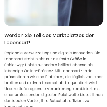
Werden Sie Teil des Marktplatzes der
Lebensart!
Regionale Verwurzelung und digitale Innovation: Die
Lebensart steht nicht nur als feste Größe in
Schleswig-Holstein, sondern brilliert ebenso als
lebendige Online-Präsenz. Mit Lebensart-sh.de
präsentieren wir eine Plattform, die täglich von einer
breiten und aktiven Leserschaft frequentiert wird.
Unsere tiefe regionale Verankerung kombiniert mit
einer umfassenden digitalen Reichweite bietet Ihnen
den idealen Vorteil, Ihre Botschaft effizient zu
kommunizieren.