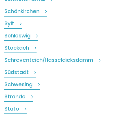
Schönkirchen
Sylt
Schleswig
Stockach
Schreventeich/Hasseldieksdamm
Südstadt
Schwesing
Strande
Stato