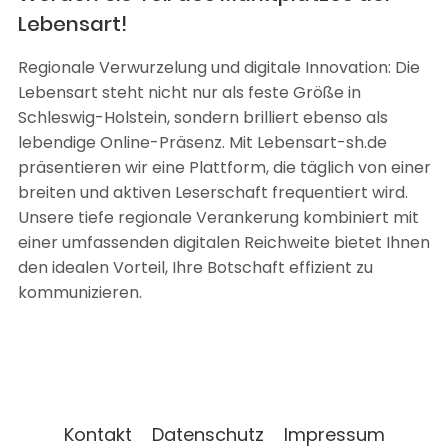
Lebensart!
Regionale Verwurzelung und digitale Innovation: Die
Lebensart steht nicht nur als feste Größe in
Schleswig-Holstein, sondern brilliert ebenso als
lebendige Online-Präsenz. Mit Lebensart-sh.de
präsentieren wir eine Plattform, die täglich von einer
breiten und aktiven Leserschaft frequentiert wird.
Unsere tiefe regionale Verankerung kombiniert mit
einer umfassenden digitalen Reichweite bietet Ihnen
den idealen Vorteil, Ihre Botschaft effizient zu
kommunizieren.
Kontakt
Datenschutz
Impressum