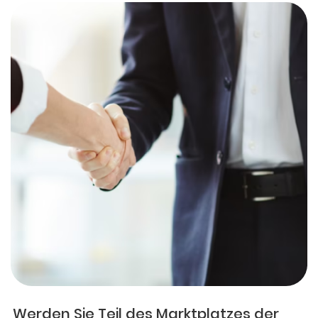
Werden Sie Teil des Marktplatzes der