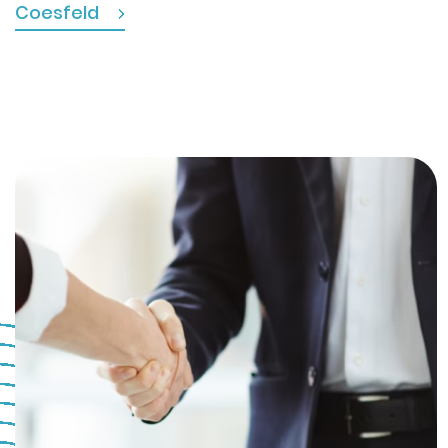
Coesfeld