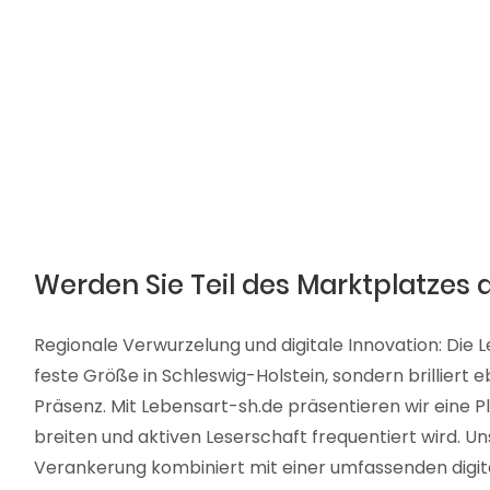
Werden Sie Teil des Marktplatzes 
Regionale Verwurzelung und digitale Innovation: Die L
feste Größe in Schleswig-Holstein, sondern brilliert 
Präsenz. Mit Lebensart-sh.de präsentieren wir eine Pl
breiten und aktiven Leserschaft frequentiert wird. Un
Verankerung kombiniert mit einer umfassenden digit