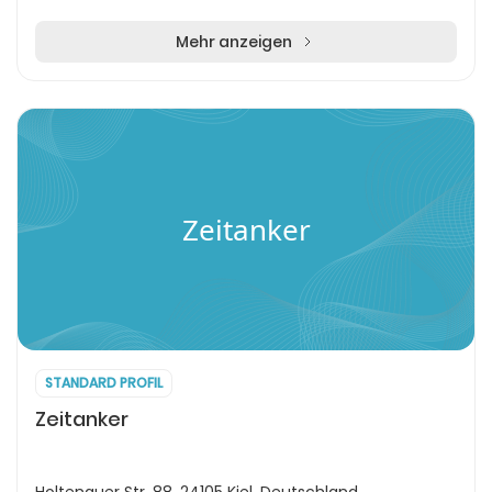
Mehr anzeigen
Zeitanker
STANDARD PROFIL
Zeitanker