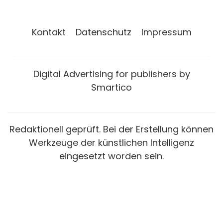
Kontakt
Datenschutz
Impressum
Digital Advertising for publishers by
Smartico
Redaktionell geprüft. Bei der Erstellung können
Werkzeuge der künstlichen Intelligenz
eingesetzt worden sein.