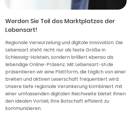
Werden Sie Teil des Marktplatzes der
Lebensart!
Regionale Verwurzelung und digitale Innovation: Die
Lebensart steht nicht nur als feste Größe in
Schleswig-Holstein, sondern brilliert ebenso als
lebendige Online-Präsenz. Mit Lebensart-sh.de
präsentieren wir eine Plattform, die täglich von einer
breiten und aktiven Leserschaft frequentiert wird.
Unsere tiefe regionale Verankerung kombiniert mit
einer umfassenden digitalen Reichweite bietet Ihnen
den idealen Vorteil, Ihre Botschaft effizient zu
kommunizieren.