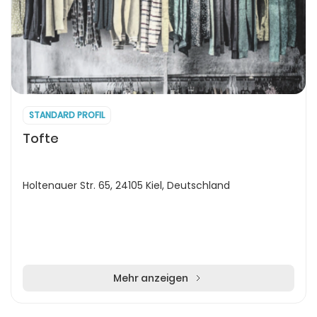
STANDARD PROFIL
Tofte
Holtenauer Str. 65, 24105 Kiel, Deutschland
Mehr anzeigen