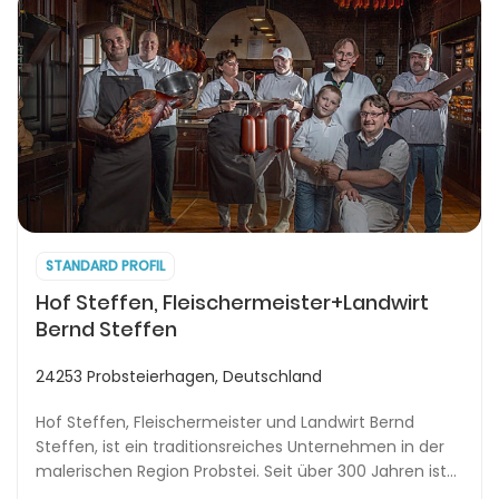
STANDARD PROFIL
Hof Steffen, Fleischermeister+Landwirt
Bernd Steffen
24253 Probsteierhagen, Deutschland
Hof Steffen, Fleischermeister und Landwirt Bernd
Steffen, ist ein traditionsreiches Unternehmen in der
malerischen Region Probstei. Seit über 300 Jahren ist
es bekannt für seine hochwertigen Fleisch-...