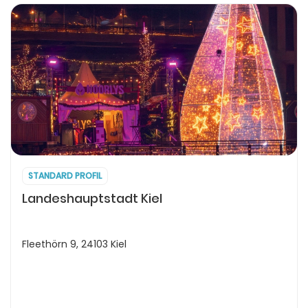
STANDARD PROFIL
Landeshauptstadt Kiel
Fleethörn 9, 24103 Kiel