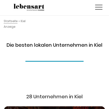
Startseite
»
Kiel
Anzeige
Die besten lokalen Unternehmen in Kiel
28 Unternehmen in Kiel