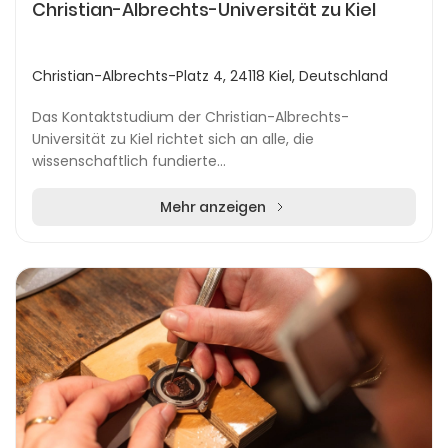
Christian-Albrechts-Universität zu Kiel
Christian-Albrechts-Platz 4, 24118 Kiel, Deutschland
Das Kontaktstudium der Christian-Albrechts-
Universität zu Kiel richtet sich an alle, die
wissenschaftlich fundierte
Weiterbildungsmöglichkeiten suchen. Das Programm
ermöglicht lebenslanges Lernen, un...
Mehr anzeigen