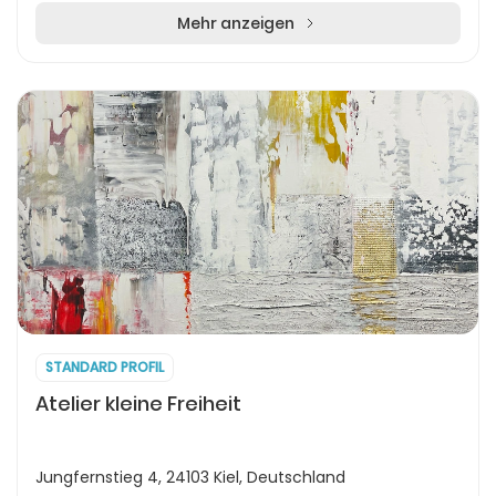
Mehr anzeigen
STANDARD PROFIL
Atelier kleine Freiheit
Jungfernstieg 4, 24103 Kiel, Deutschland