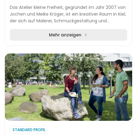
Das Atelier kleine Freiheit, gegründet im Jahr 2007 von
Jochen und Meike Kröger, ist ein kreativer Raum in Kiel,
der sich auf Malerei, Schmuckgestaltung und
plastische Arbeiten spezialisiert hat. Gel...
Mehr anzeigen
STANDARD PROFIL