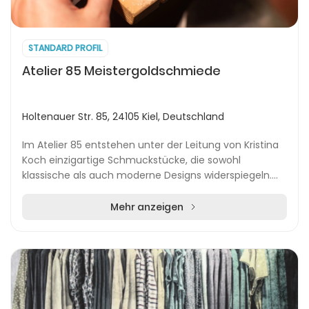
STANDARD PROFIL
Atelier 85 Meistergoldschmiede
Holtenauer Str. 85, 24105 Kiel, Deutschland
Im Atelier 85 entstehen unter der Leitung von Kristina
Koch einzigartige Schmuckstücke, die sowohl
klassische als auch moderne Designs widerspiegeln.
Die Goldschmiede legt besonderen Wert auf persönl...
Mehr anzeigen