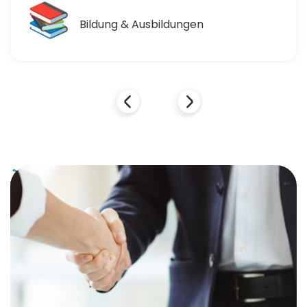
📚
Bildung & Ausbildungen