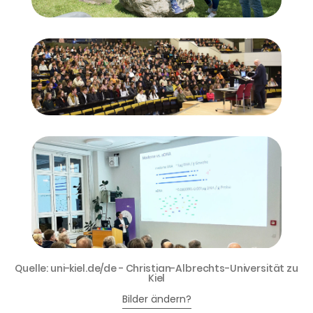
Quelle: uni-kiel.de/de - Christian-Albrechts-Universität zu
Kiel
Bilder ändern?