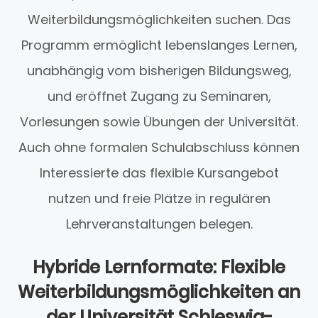
Weiterbildungsmöglichkeiten suchen. Das
Programm ermöglicht lebenslanges Lernen,
unabhängig vom bisherigen Bildungsweg,
und eröffnet Zugang zu Seminaren,
Vorlesungen sowie Übungen der Universität.
Auch ohne formalen Schulabschluss können
Interessierte das flexible Kursangebot
nutzen und freie Plätze in regulären
Lehrveranstaltungen belegen.
Hybride Lernformate: Flexible
Weiterbildungsmöglichkeiten an
der Universität Schleswig-