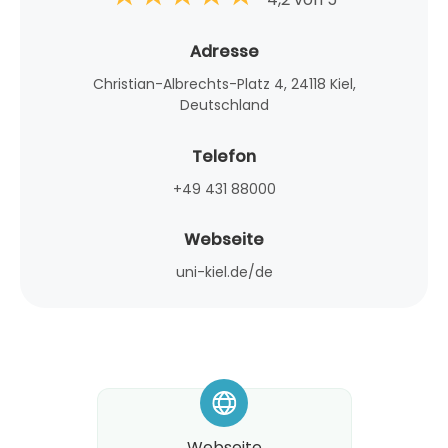
Adresse
Christian-Albrechts-Platz 4, 24118 Kiel,
Deutschland
Telefon
+49 431 88000
Webseite
uni-kiel.de/de
*
Webseite