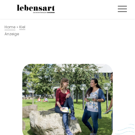
Home
»
Kiel
Anzeige