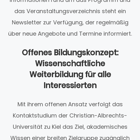
das Veranstaltungsverzeichnis steht ein
Newsletter zur Verfügung, der regelmäßig
über neue Angebote und Termine informiert.
Offenes Bildungskonzept:
Wissenschaftliche
Weiterbildung für alle
Interessierten
Mit ihrem offenen Ansatz verfolgt das
Kontaktstudium der Christian-Albrechts-
Universität zu Kiel das Ziel, akademisches
Wissen einer breiten Zielgruppe zugänglich