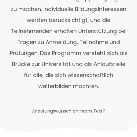
zu machen. Individuelle Bildungsinteressen
werden berücksichtigt, und die
Teilnehmenden erhalten Unterstützung bei
Fragen zu Anmeldung, Teilnahme und
Prüfungen. Das Programm versteht sich als
Brücke zur Universität und als Anlaufstelle
für alle, die sich wissenschaftlich
weiterbilden möchten.
Änderungswunsch an Ihrem Text?