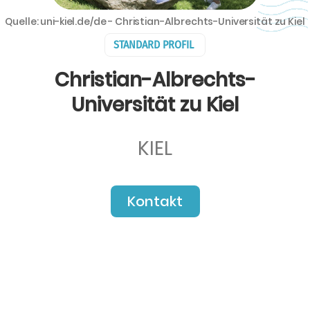
Quelle: uni-kiel.de/de - Christian-Albrechts-Universität zu Kiel
STANDARD PROFIL
Christian-Albrechts-
Universität zu Kiel
KIEL
Kontakt