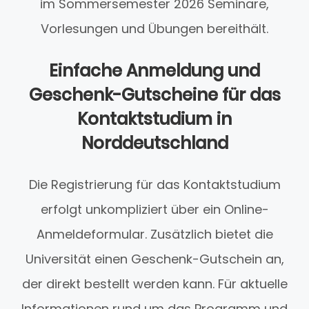
im Sommersemester 2026 Seminare,
Vorlesungen und Übungen bereithält.
Einfache Anmeldung und
Geschenk-Gutscheine für das
Kontaktstudium in
Norddeutschland
Die Registrierung für das Kontaktstudium
erfolgt unkompliziert über ein Online-
Anmeldeformular. Zusätzlich bietet die
Universität einen Geschenk-Gutschein an,
der direkt bestellt werden kann. Für aktuelle
Informationen rund um das Programm und