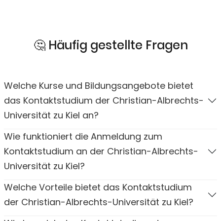
🤔 Häufig gestellte Fragen
Welche Kurse und Bildungsangebote bietet
das Kontaktstudium der Christian-Albrechts-
Universität zu Kiel an?
Wie funktioniert die Anmeldung zum
Kontaktstudium an der Christian-Albrechts-
Universität zu Kiel?
Welche Vorteile bietet das Kontaktstudium
der Christian-Albrechts-Universität zu Kiel?