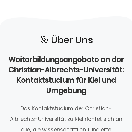
🎯️ Über Uns
Weiterbildungsangebote an der
Christian-Albrechts-Universität:
Kontaktstudium für Kiel und
Umgebung
Das Kontaktstudium der Christian-
Albrechts-Universität zu Kiel richtet sich an
alle, die wissenschaftlich fundierte