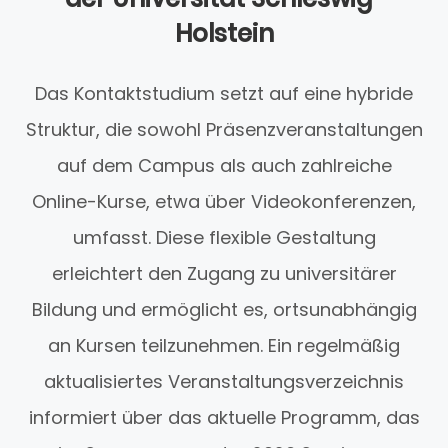
Holstein
Das Kontaktstudium setzt auf eine hybride
Struktur, die sowohl Präsenzveranstaltungen
auf dem Campus als auch zahlreiche
Online-Kurse, etwa über Videokonferenzen,
umfasst. Diese flexible Gestaltung
erleichtert den Zugang zu universitärer
Bildung und ermöglicht es, ortsunabhängig
an Kursen teilzunehmen. Ein regelmäßig
aktualisiertes Veranstaltungsverzeichnis
informiert über das aktuelle Programm, das