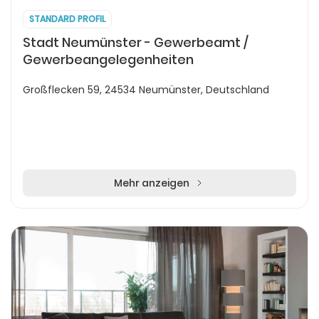
STANDARD PROFIL
Stadt Neumünster - Gewerbeamt /
Gewerbeangelegenheiten
Großflecken 59, 24534 Neumünster, Deutschland
Mehr anzeigen