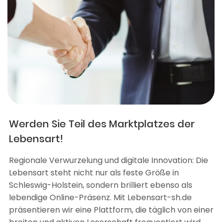
Werden Sie Teil des Marktplatzes der
Lebensart!
Regionale Verwurzelung und digitale Innovation: Die
Lebensart steht nicht nur als feste Größe in
Schleswig-Holstein, sondern brilliert ebenso als
lebendige Online-Präsenz. Mit Lebensart-sh.de
präsentieren wir eine Plattform, die täglich von einer