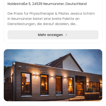
Noldestraße 5, 24539 Neumünster, Deutschland
Die Praxis für Physiotherapie & Pilates Jessica Schäm
in Neumünster bietet eine breite Palette an
Dienstleistungen, die darauf abzielen, die
Lebensqualität ihrer Kunden zu steigern. Durch die
Kombina...
Mehr anzeigen