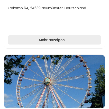
Krokamp 64, 24539 Neumünster, Deutschland
Mehr anzeigen