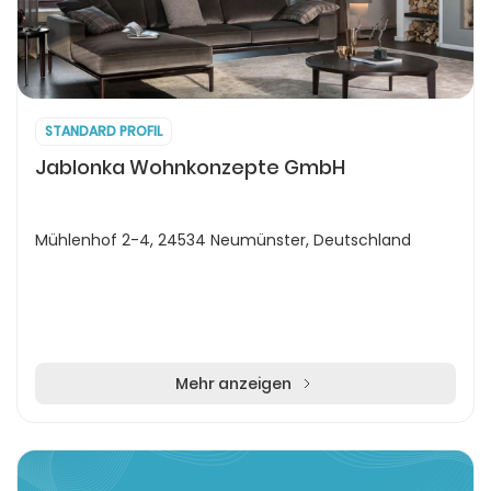
STANDARD PROFIL
Jablonka Wohnkonzepte GmbH
Mühlenhof 2-4, 24534 Neumünster, Deutschland
Mehr anzeigen