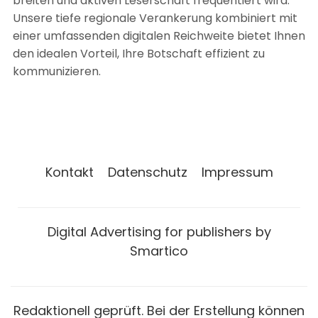
breiten und aktiven Leserschaft frequentiert wird.
Unsere tiefe regionale Verankerung kombiniert mit
einer umfassenden digitalen Reichweite bietet Ihnen
den idealen Vorteil, Ihre Botschaft effizient zu
kommunizieren.
Kontakt
Datenschutz
Impressum
Digital Advertising for publishers by
Smartico
Redaktionell geprüft. Bei der Erstellung können