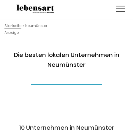
Startseite
»
Neumünster
Anzeige
Die besten lokalen Unternehmen in
Neumünster
10 Unternehmen in Neumünster