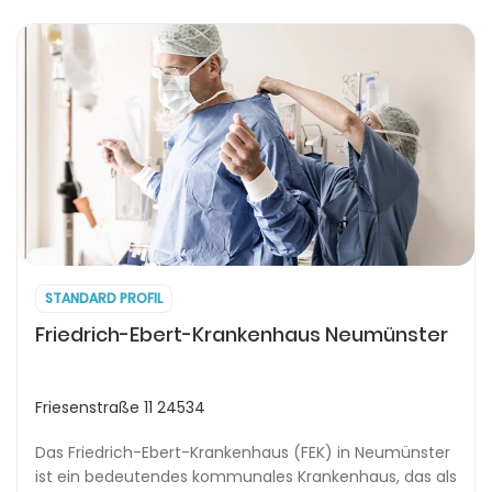
STANDARD PROFIL
Friedrich-Ebert-Krankenhaus Neumünster
Friesenstraße 11 24534
Das Friedrich-Ebert-Krankenhaus (FEK) in Neumünster
ist ein bedeutendes kommunales Krankenhaus, das als