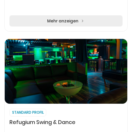
Mehr anzeigen
STANDARD PROFIL
Refugium Swing & Dance