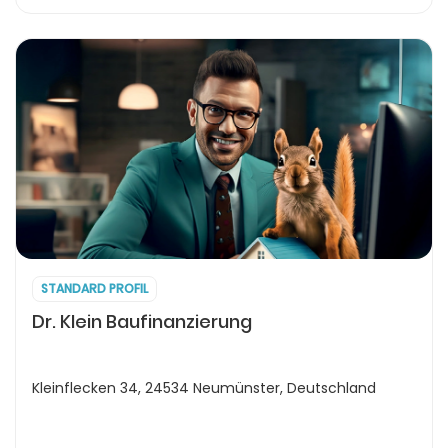
STANDARD PROFIL
Dr. Klein Baufinanzierung
Kleinflecken 34, 24534 Neumünster, Deutschland