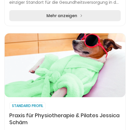
einziger Standort für die Gesundheitsversorgung in der
Region fungiert. Mit über 2.500 Mitarbei...
Mehr anzeigen
STANDARD PROFIL
Praxis für Physiotherapie & Pilates Jessica
Schäm