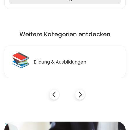
Weitere Kategorien entdecken
📚
Bildung & Ausbildungen