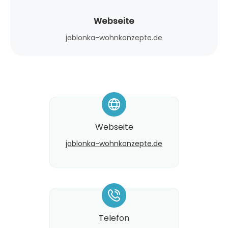
Webseite
jablonka-wohnkonzepte.de
*
Webseite
jablonka-wohnkonzepte.de
*
Telefon