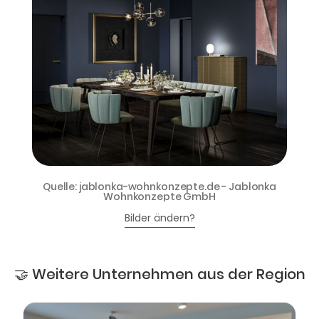
Quelle: jablonka-wohnkonzepte.de - Jablonka
Wohnkonzepte GmbH
Bilder ändern?
🤝 Weitere Unternehmen aus der Region