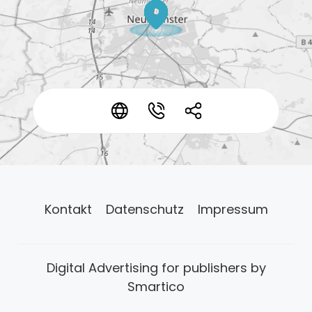
*
*
*
Kontakt
Datenschutz
Impressum
Digital Advertising for publishers by
Smartico