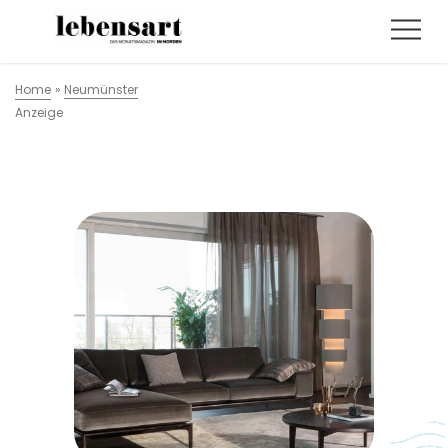
Home
»
Neumünster
Anzeige