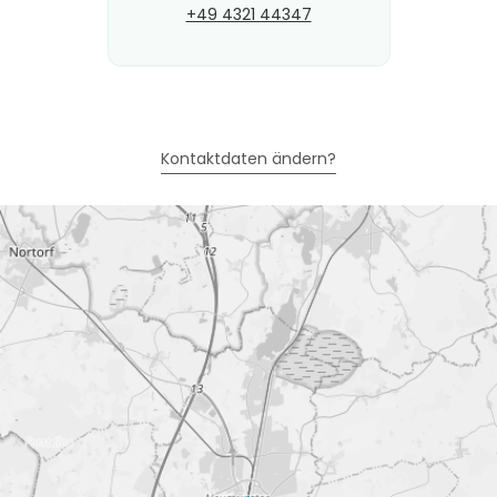
+49 4321 44347
Kontaktdaten ändern?