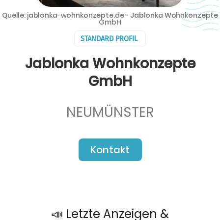
Quelle: jablonka-wohnkonzepte.de - Jablonka Wohnkonzepte
GmbH
STANDARD PROFIL
Jablonka Wohnkonzepte
GmbH
NEUMÜNSTER
Kontakt