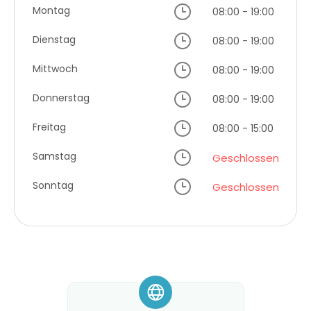
Montag
08:00 - 19:00
Dienstag
08:00 - 19:00
Mittwoch
08:00 - 19:00
Donnerstag
08:00 - 19:00
Freitag
08:00 - 15:00
Samstag
Geschlossen
Sonntag
Geschlossen
*