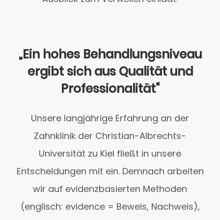
„Ein hohes Behandlungsniveau
ergibt sich aus Qualität und
Professionalität“
Unsere langjährige Erfahrung an der
Zahnklinik der Christian-Albrechts-
Universität zu Kiel fließt in unsere
Entscheidungen mit ein. Demnach arbeiten
wir auf evidenzbasierten Methoden
(englisch: evidence = Beweis, Nachweis),