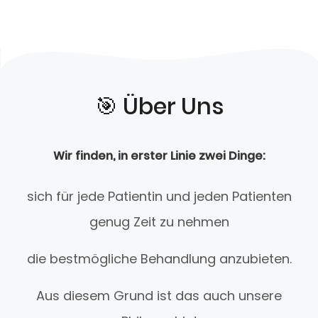
🎯️ Über Uns
Wir finden, in erster Linie zwei Dinge:
sich für jede Patientin und jeden Patienten
genug Zeit zu nehmen
die bestmögliche Behandlung anzubieten.
Aus diesem Grund ist das auch unsere