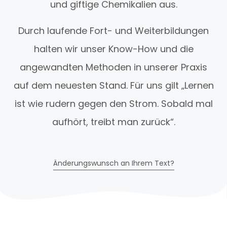
und giftige Chemikalien aus.
Durch laufende Fort- und Weiterbildungen
halten wir unser Know-How und die
angewandten Methoden in unserer Praxis
auf dem neuesten Stand. Für uns gilt „Lernen
ist wie rudern gegen den Strom. Sobald mal
aufhört, treibt man zurück“.
Änderungswunsch an Ihrem Text?