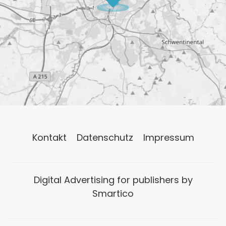
Kontakt
Datenschutz
Impressum
Digital Advertising for publishers by
Smartico