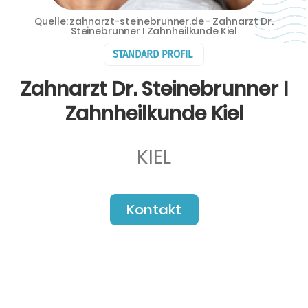
Quelle: zahnarzt-steinebrunner.de - Zahnarzt Dr.
Steinebrunner I Zahnheilkunde Kiel
STANDARD PROFIL
Zahnarzt Dr. Steinebrunner I
Zahnheilkunde Kiel
KIEL
Kontakt