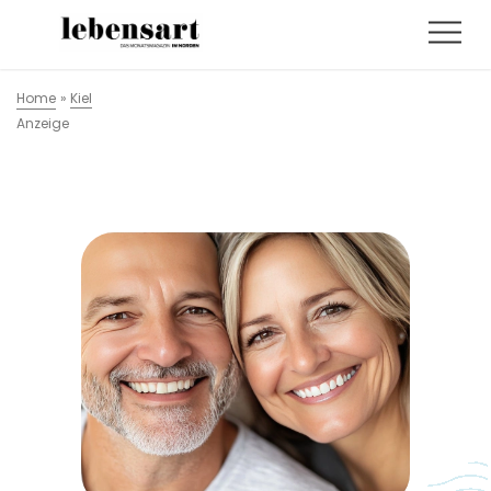
Home
»
Kiel
Anzeige