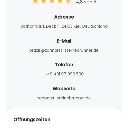
4,8 von 5
Adresse
Bollhörnkai 1, Deck 11, 24103 Kiel, Deutschland
E-Mail
praxis@zahnarzt-steinebrunner.de
Telefon
+49 431 97 999 590
Webseite
zahnarzt-steinebrunner.de
Öffnungszeiten