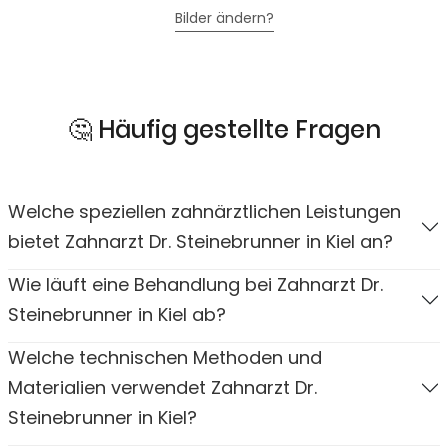
Bilder ändern?
🤔 Häufig gestellte Fragen
Welche speziellen zahnärztlichen Leistungen
bietet Zahnarzt Dr. Steinebrunner in Kiel an?
Wie läuft eine Behandlung bei Zahnarzt Dr.
Steinebrunner in Kiel ab?
Welche technischen Methoden und
Materialien verwendet Zahnarzt Dr.
Steinebrunner in Kiel?