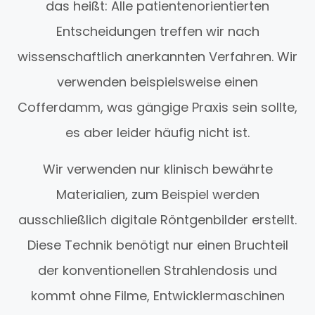
das heißt: Alle patientenorientierten
Entscheidungen treffen wir nach
wissenschaftlich anerkannten Verfahren. Wir
verwenden beispielsweise einen
Cofferdamm, was gängige Praxis sein sollte,
es aber leider häufig nicht ist.
Wir verwenden nur klinisch bewährte
Materialien, zum Beispiel werden
ausschließlich digitale Röntgenbilder erstellt.
Diese Technik benötigt nur einen Bruchteil
der konventionellen Strahlendosis und
kommt ohne Filme, Entwicklermaschinen