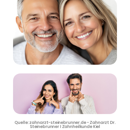
Quelle: zahnarzt-steinebrunner.de - Zahnarzt Dr.
Steinebrunner I Zahnheilkunde Kiel