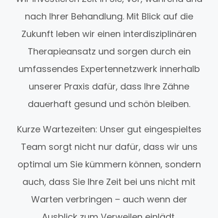
nach Ihrer Behandlung. Mit Blick auf die
Zukunft leben wir einen interdisziplinären
Therapieansatz und sorgen durch ein
umfassendes Expertennetzwerk innerhalb
unserer Praxis dafür, dass Ihre Zähne
dauerhaft gesund und schön bleiben.
Kurze Wartezeiten: Unser gut eingespieltes
Team sorgt nicht nur dafür, dass wir uns
optimal um Sie kümmern können, sondern
auch, dass Sie Ihre Zeit bei uns nicht mit
Warten verbringen – auch wenn der
Ausblick zum Verweilen einlädt.