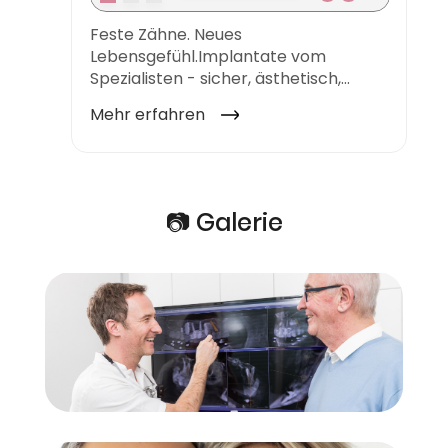
📷 Galerie