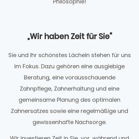
Philosophie!
„Wir haben Zeit für Sie“
Sie und Ihr schönstes Lächeln stehen für uns
im Fokus. Dazu gehören eine ausgiebige
Beratung, eine vorausschauende
Zahnpflege, Zahnerhaltung und eine
gemeinsame Planung des optimalen
Zahnersatzes sowie eine regelmäßige und
gewissenhafte Nachsorge.
Wir investieren Zeit in Sie, vor, während und