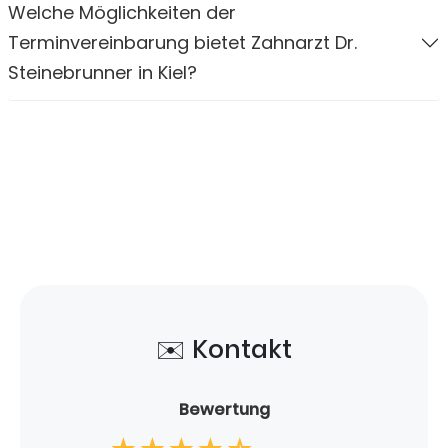
Welche Möglichkeiten der
Terminvereinbarung bietet Zahnarzt Dr.
Steinebrunner in Kiel?
✉️ Kontakt
Bewertung