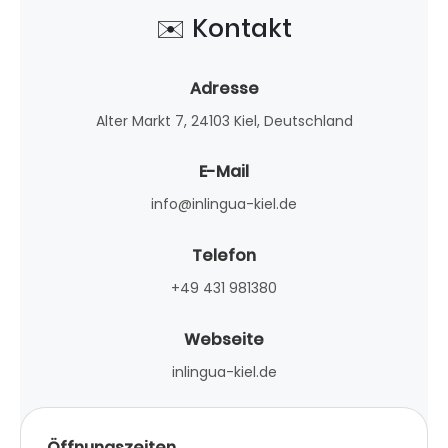
✉️ Kontakt
Adresse
Alter Markt 7, 24103 Kiel, Deutschland
E-Mail
info@inlingua-kiel.de
Telefon
+49 431 981380
Webseite
inlingua-kiel.de
Öffnungszeiten