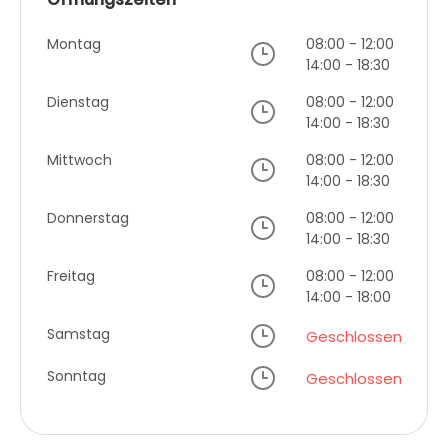
Montag
08:00 - 12:00
14:00 - 18:30
Dienstag
08:00 - 12:00
14:00 - 18:30
Mittwoch
08:00 - 12:00
14:00 - 18:30
Donnerstag
08:00 - 12:00
14:00 - 18:30
Freitag
08:00 - 12:00
14:00 - 18:00
Samstag
Geschlossen
Sonntag
Geschlossen