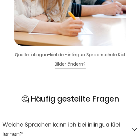
Quelle: inlingua-kiel.de - inlingua Sprachschule Kiel
Bilder ändern?
🤔 Häufig gestellte Fragen
Welche Sprachen kann ich bei inlingua Kiel
lernen?