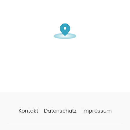
Kontakt
Datenschutz
Impressum