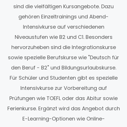
sind die vielfältigen Kursangebote. Dazu
gehören Einzeltrainings und Abend-
Intensivkurse auf verschiedenen
Niveaustufen wie B2 und C1. Besonders
hervorzuheben sind die Integrationskurse
sowie spezielle Berufskurse wie "Deutsch für
den Beruf - B2" und Bildungsurlaubskurse.
Für Schüler und Studenten gibt es spezielle
Intensivkurse zur Vorbereitung auf
Prüfungen wie TOEFL oder das Abitur sowie
Ferienkurse. Ergänzt wird das Angebot durch
E-Learning-Optionen wie Online-