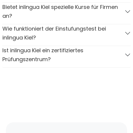
Bietet inlingua Kiel spezielle Kurse für Firmen
an?
Wie funktioniert der Einstufungstest bei
inlingua Kiel?
Ist inlingua Kiel ein zertifiziertes
Prüfungszentrum?