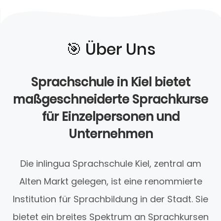
🎯️ Über Uns
Sprachschule in Kiel bietet
maßgeschneiderte Sprachkurse
für Einzelpersonen und
Unternehmen
Die inlingua Sprachschule Kiel, zentral am
Alten Markt gelegen, ist eine renommierte
Institution für Sprachbildung in der Stadt. Sie
bietet ein breites Spektrum an Sprachkursen