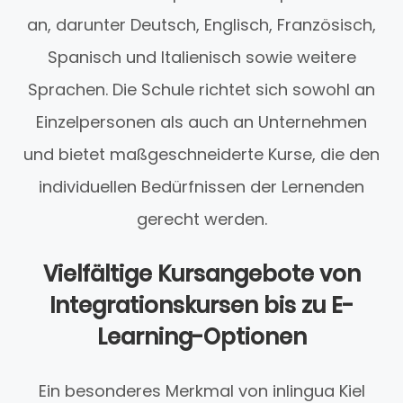
an, darunter Deutsch, Englisch, Französisch,
Spanisch und Italienisch sowie weitere
Sprachen. Die Schule richtet sich sowohl an
Einzelpersonen als auch an Unternehmen
und bietet maßgeschneiderte Kurse, die den
individuellen Bedürfnissen der Lernenden
gerecht werden.
Vielfältige Kursangebote von
Integrationskursen bis zu E-
Learning-Optionen
Ein besonderes Merkmal von inlingua Kiel