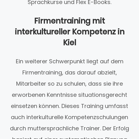
Sprachkurse und Flex E-Books.
Firmentraining mit
interkultureller Kompetenz in
Kiel
Ein weiterer Schwerpunkt liegt auf dem
Firmentraining, das darauf abzielt,
Mitarbeiter so zu schulen, dass sie ihre
erworbenen Kenntnisse situationsgerecht
einsetzen können. Dieses Training umfasst
auch interkulturelle Kompetenzschulungen
durch muttersprachliche Trainer. Der Erfolg