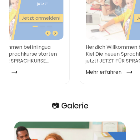
📷 Galerie