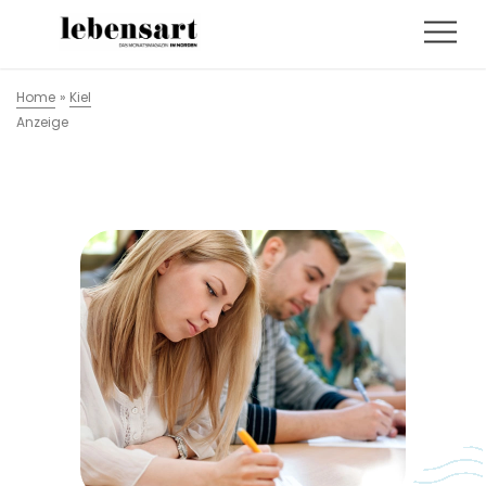
Home
»
Kiel
Anzeige