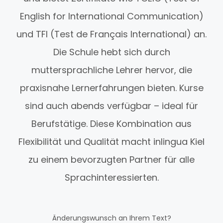
English for International Communication)
und TFI (Test de Français International) an.
Die Schule hebt sich durch
muttersprachliche Lehrer hervor, die
praxisnahe Lernerfahrungen bieten. Kurse
sind auch abends verfügbar – ideal für
Berufstätige. Diese Kombination aus
Flexibilität und Qualität macht inlingua Kiel
zu einem bevorzugten Partner für alle
Sprachinteressierten.
Änderungswunsch an Ihrem Text?