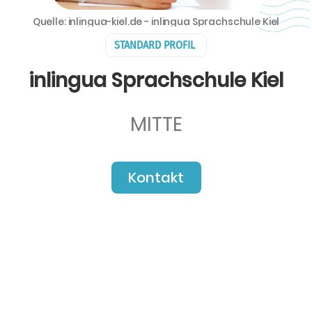
Quelle: inlingua-kiel.de - inlingua Sprachschule Kiel
STANDARD PROFIL
inlingua Sprachschule Kiel
MITTE
Kontakt