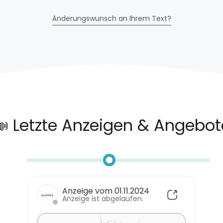
Änderungswunsch an Ihrem Text?