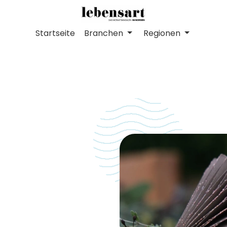
Startseite
Branchen
Regionen