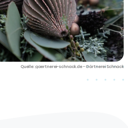
Quelle: gaertnerei-schnack.de - Gärtnerei Schnack