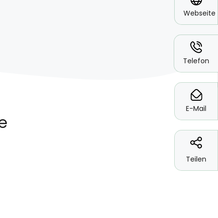
Webseite
*
Telefon
*
E-Mail
Teilen