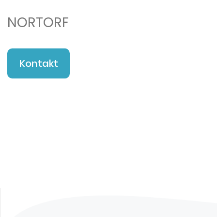
NORTORF
Kontakt