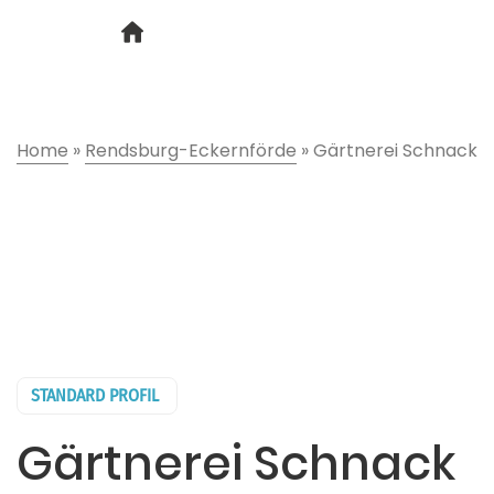
Home
»
Rendsburg-Eckernförde
»
Gärtnerei Schnack
STANDARD PROFIL
Gärtnerei Schnack