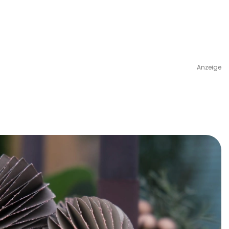
Anzeige