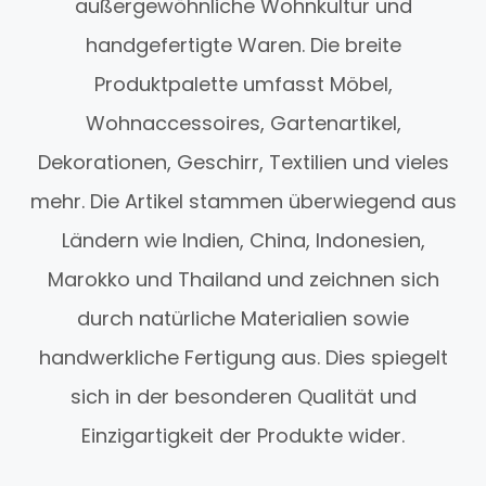
außergewöhnliche Wohnkultur und
handgefertigte Waren. Die breite
Produktpalette umfasst Möbel,
Wohnaccessoires, Gartenartikel,
Dekorationen, Geschirr, Textilien und vieles
mehr. Die Artikel stammen überwiegend aus
Ländern wie Indien, China, Indonesien,
Marokko und Thailand und zeichnen sich
durch natürliche Materialien sowie
handwerkliche Fertigung aus. Dies spiegelt
sich in der besonderen Qualität und
Einzigartigkeit der Produkte wider.