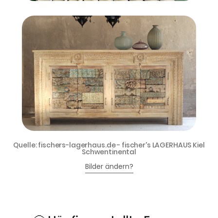
Quelle: fischers-lagerhaus.de - fischer's LAGERHAUS Kiel
Schwentinental
Bilder ändern?