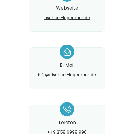
Webseite
fischers-lagerhaus.de
*
E-Mail
info@​fischers-lagerhaus.de
*
Telefon
+49 2158 6998 996