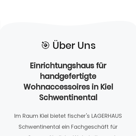
🎯️ Über Uns
Einrichtungshaus für
handgefertigte
Wohnaccessoires in Kiel
Schwentinental
Im Raum Kiel bietet fischer's LAGERHAUS
Schwentinental ein Fachgeschäft für