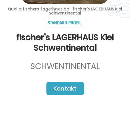
Quelle: fischers-lagerhaus.de - fischer's LAGERHAUS Kiel
Schwentinental
STANDARD PROFIL
fischer's LAGERHAUS Kiel
Schwentinental
SCHWENTINENTAL
Kontakt