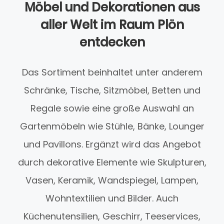
Möbel und Dekorationen aus
aller Welt im Raum Plön
entdecken
Das Sortiment beinhaltet unter anderem
Schränke, Tische, Sitzmöbel, Betten und
Regale sowie eine große Auswahl an
Gartenmöbeln wie Stühle, Bänke, Lounger
und Pavillons. Ergänzt wird das Angebot
durch dekorative Elemente wie Skulpturen,
Vasen, Keramik, Wandspiegel, Lampen,
Wohntextilien und Bilder. Auch
Küchenutensilien, Geschirr, Teeservices,