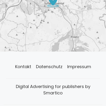
Kontakt
Datenschutz
Impressum
Digital Advertising for publishers by
Smartico