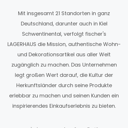
Mit insgesamt 21 Standorten in ganz
Deutschland, darunter auch in Kiel
Schwentinental, verfolgt fischer's
LAGERHAUS die Mission, authentische Wohn-
und Dekorationsartikel aus aller Welt
zugänglich zu machen. Das Unternehmen
legt großen Wert darauf, die Kultur der
Herkunftsländer durch seine Produkte
erlebbar zu machen und seinen Kunden ein
inspirierendes Einkaufserlebnis zu bieten.