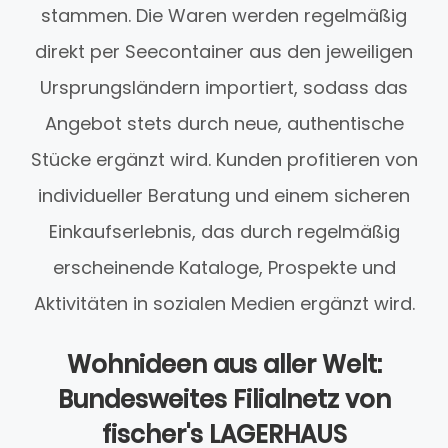
stammen. Die Waren werden regelmäßig
direkt per Seecontainer aus den jeweiligen
Ursprungsländern importiert, sodass das
Angebot stets durch neue, authentische
Stücke ergänzt wird. Kunden profitieren von
individueller Beratung und einem sicheren
Einkaufserlebnis, das durch regelmäßig
erscheinende Kataloge, Prospekte und
Aktivitäten in sozialen Medien ergänzt wird.
Wohnideen aus aller Welt:
Bundesweites Filialnetz von
fischer's LAGERHAUS