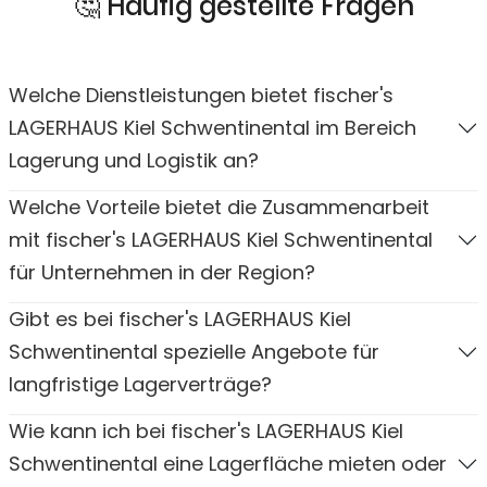
🤔 Häufig gestellte Fragen
Welche Dienstleistungen bietet fischer's
LAGERHAUS Kiel Schwentinental im Bereich
Lagerung und Logistik an?
Welche Vorteile bietet die Zusammenarbeit
mit fischer's LAGERHAUS Kiel Schwentinental
für Unternehmen in der Region?
Gibt es bei fischer's LAGERHAUS Kiel
Schwentinental spezielle Angebote für
langfristige Lagerverträge?
Wie kann ich bei fischer's LAGERHAUS Kiel
Schwentinental eine Lagerfläche mieten oder