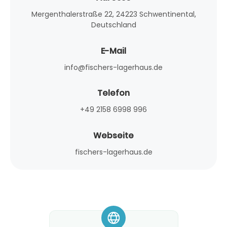
Mergenthalerstraße 22, 24223 Schwentinental,
Deutschland
E-Mail
info@fischers-lagerhaus.de
Telefon
+49 2158 6998 996
Webseite
fischers-lagerhaus.de
*