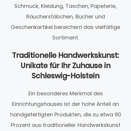
Schmuck, Kleidung, Taschen, Papeterie,
Räucherstäbchen, Bücher und
Geschenkartikel bereichern das vielfältige
Sortiment.
Traditionelle Handwerkskunst:
Unikate für Ihr Zuhause in
Schleswig-Holstein
Ein besonderes Merkmal des
Einrichtungshauses ist der hohe Anteil an
handgefertigten Produkten, die zu etwa 90
Prozent aus traditioneller Handwerkskunst