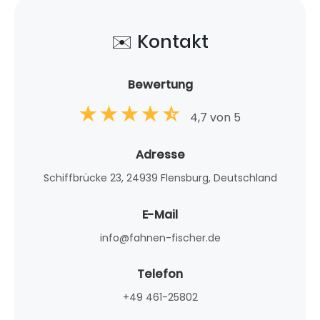
✉️ Kontakt
Bewertung
4,7 von 5
Adresse
Schiffbrücke 23, 24939 Flensburg, Deutschland
E-Mail
info@fahnen-fischer.de
Telefon
+49 461-25802