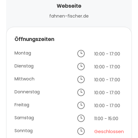
Webseite
fahnen-fischer.de
Öffnungszeiten
Montag
10:00 - 17:00
Dienstag
10:00 - 17:00
Mittwoch
10:00 - 17:00
Donnerstag
10:00 - 17:00
Freitag
10:00 - 17:00
Samstag
11:00 - 15:00
Sonntag
Geschlossen