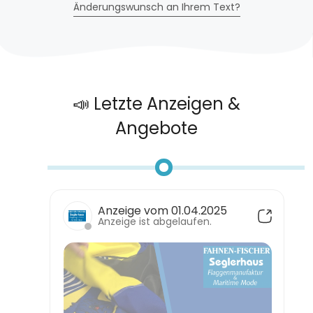
Änderungswunsch an Ihrem Text?