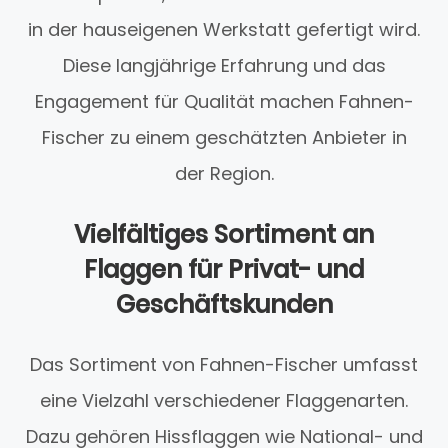
in der hauseigenen Werkstatt gefertigt wird.
Diese langjährige Erfahrung und das
Engagement für Qualität machen Fahnen-
Fischer zu einem geschätzten Anbieter in
der Region.
Vielfältiges Sortiment an
Flaggen für Privat- und
Geschäftskunden
Das Sortiment von Fahnen-Fischer umfasst
eine Vielzahl verschiedener Flaggenarten.
Dazu gehören Hissflaggen wie National- und