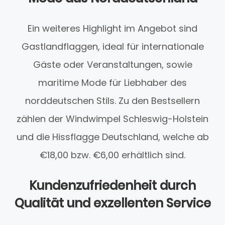
Ein weiteres Highlight im Angebot sind
Gastlandflaggen, ideal für internationale
Gäste oder Veranstaltungen, sowie
maritime Mode für Liebhaber des
norddeutschen Stils. Zu den Bestsellern
zählen der Windwimpel Schleswig-Holstein
und die Hissflagge Deutschland, welche ab
€18,00 bzw. €6,00 erhältlich sind.
Kundenzufriedenheit durch
Qualität und exzellenten Service