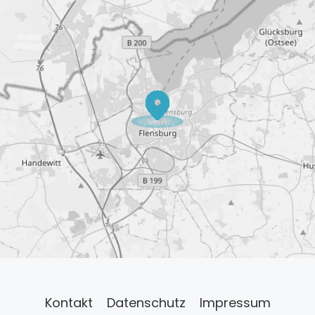
Kontakt
Datenschutz
Impressum