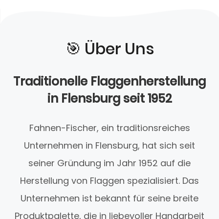
🎯️ Über Uns
Traditionelle Flaggenherstellung
in Flensburg seit 1952
Fahnen-Fischer, ein traditionsreiches
Unternehmen in Flensburg, hat sich seit
seiner Gründung im Jahr 1952 auf die
Herstellung von Flaggen spezialisiert. Das
Unternehmen ist bekannt für seine breite
Produktpalette, die in liebevoller Handarbeit