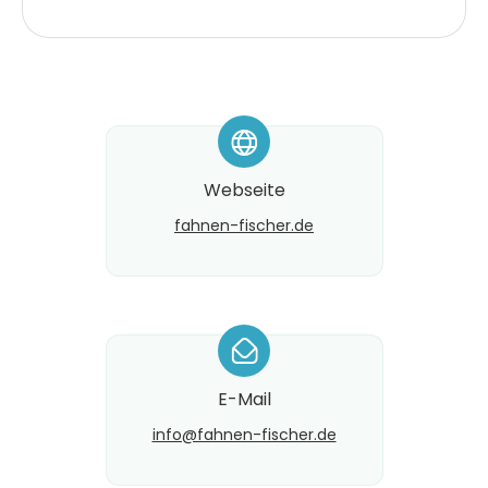
*
Webseite
fahnen-fischer.de
*
E-Mail
info@​fahnen-fischer.de