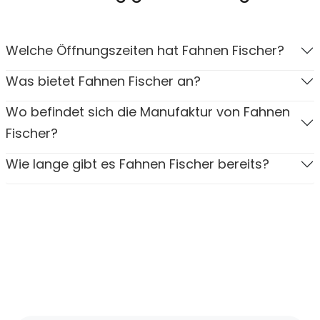
Welche Öffnungszeiten hat Fahnen Fischer?
Was bietet Fahnen Fischer an?
Wo befindet sich die Manufaktur von Fahnen
Fischer?
Wie lange gibt es Fahnen Fischer bereits?