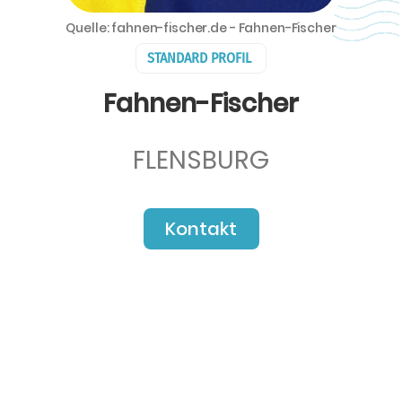
Quelle: fahnen-fischer.de - Fahnen-Fischer
STANDARD PROFIL
Fahnen-Fischer
FLENSBURG
Kontakt