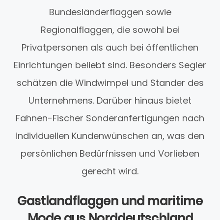
Bundesländerflaggen sowie
Regionalflaggen, die sowohl bei
Privatpersonen als auch bei öffentlichen
Einrichtungen beliebt sind. Besonders Segler
schätzen die Windwimpel und Stander des
Unternehmens. Darüber hinaus bietet
Fahnen-Fischer Sonderanfertigungen nach
individuellen Kundenwünschen an, was den
persönlichen Bedürfnissen und Vorlieben
gerecht wird.
Gastlandflaggen und maritime
Mode aus Norddeutschland