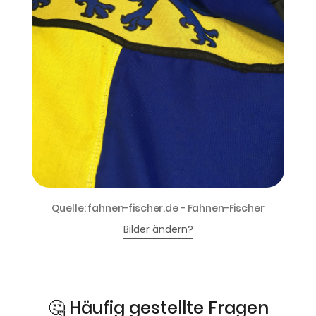
Quelle: fahnen-fischer.de - Fahnen-Fischer
Bilder ändern?
🤔 Häufig gestellte Fragen