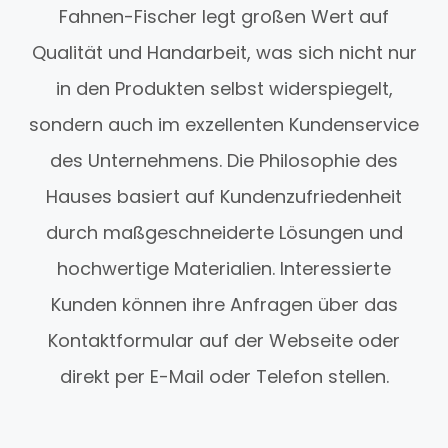
Fahnen-Fischer legt großen Wert auf
Qualität und Handarbeit, was sich nicht nur
in den Produkten selbst widerspiegelt,
sondern auch im exzellenten Kundenservice
des Unternehmens. Die Philosophie des
Hauses basiert auf Kundenzufriedenheit
durch maßgeschneiderte Lösungen und
hochwertige Materialien. Interessierte
Kunden können ihre Anfragen über das
Kontaktformular auf der Webseite oder
direkt per E-Mail oder Telefon stellen.