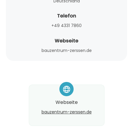
Deutschland
Telefon
+49 4331 7860
Webseite
bauzentrum-zerssen.de
*
Webseite
bauzentrum-zerssen.de