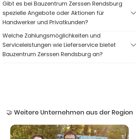
Gibt es bei Bauzentrum Zerssen Rendsburg
spezielle Angebote oder Aktionen für
Handwerker und Privatkunden?
Welche Zahlungsmöglichkeiten und
Serviceleistungen wie Lieferservice bietet
Bauzentrum Zerssen Rendsburg an?
🤝 Weitere Unternehmen aus der Region