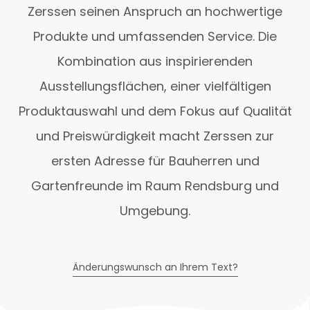
Zerssen seinen Anspruch an hochwertige
Produkte und umfassenden Service. Die
Kombination aus inspirierenden
Ausstellungsflächen, einer vielfältigen
Produktauswahl und dem Fokus auf Qualität
und Preiswürdigkeit macht Zerssen zur
ersten Adresse für Bauherren und
Gartenfreunde im Raum Rendsburg und
Umgebung.
Änderungswunsch an Ihrem Text?