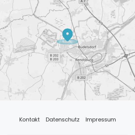
Kontakt
Datenschutz
Impressum