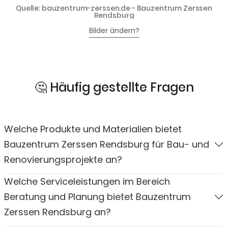
Quelle: bauzentrum-zerssen.de - Bauzentrum Zerssen
Rendsburg
Bilder ändern?
🤔 Häufig gestellte Fragen
Welche Produkte und Materialien bietet
Bauzentrum Zerssen Rendsburg für Bau- und
Renovierungsprojekte an?
Welche Serviceleistungen im Bereich
Beratung und Planung bietet Bauzentrum
Zerssen Rendsburg an?