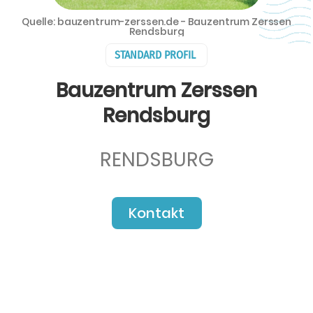
Quelle: bauzentrum-zerssen.de - Bauzentrum Zerssen
Rendsburg
STANDARD PROFIL
Bauzentrum Zerssen
Rendsburg
RENDSBURG
Kontakt