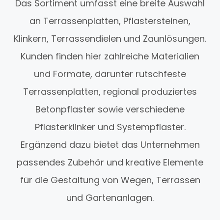
Das Sortiment umfasst eine breite Auswahl
an Terrassenplatten, Pflastersteinen,
Klinkern, Terrassendielen und Zaunlösungen.
Kunden finden hier zahlreiche Materialien
und Formate, darunter rutschfeste
Terrassenplatten, regional produziertes
Betonpflaster sowie verschiedene
Pflasterklinker und Systempflaster.
Ergänzend dazu bietet das Unternehmen
passendes Zubehör und kreative Elemente
für die Gestaltung von Wegen, Terrassen
und Gartenanlagen.