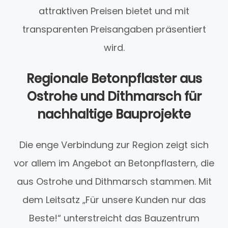
attraktiven Preisen bietet und mit
transparenten Preisangaben präsentiert
wird.
Regionale Betonpflaster aus
Ostrohe und Dithmarsch für
nachhaltige Bauprojekte
Die enge Verbindung zur Region zeigt sich
vor allem im Angebot an Betonpflastern, die
aus Ostrohe und Dithmarsch stammen. Mit
dem Leitsatz „Für unsere Kunden nur das
Beste!“ unterstreicht das Bauzentrum