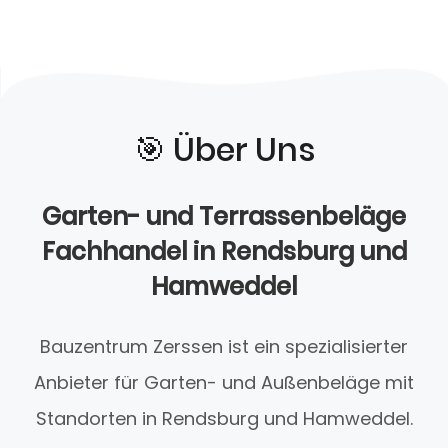
🎯️ Über Uns
Garten- und Terrassenbeläge
Fachhandel in Rendsburg und
Hamweddel
Bauzentrum Zerssen ist ein spezialisierter
Anbieter für Garten- und Außenbeläge mit
Standorten in Rendsburg und Hamweddel.