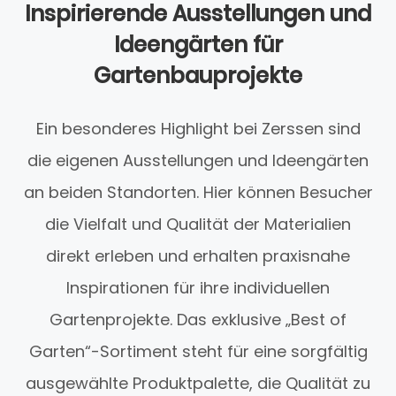
Inspirierende Ausstellungen und
Ideengärten für
Gartenbauprojekte
Ein besonderes Highlight bei Zerssen sind
die eigenen Ausstellungen und Ideengärten
an beiden Standorten. Hier können Besucher
die Vielfalt und Qualität der Materialien
direkt erleben und erhalten praxisnahe
Inspirationen für ihre individuellen
Gartenprojekte. Das exklusive „Best of
Garten“-Sortiment steht für eine sorgfältig
ausgewählte Produktpalette, die Qualität zu