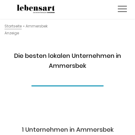
Startseite
»
Ammersbek
Anzeige
Die besten lokalen Unternehmen in
Ammersbek
1 Unternehmen in Ammersbek