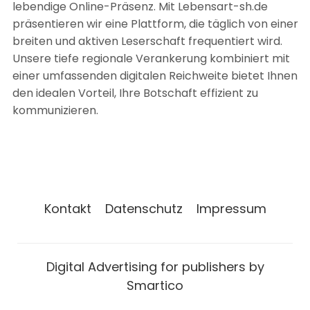
lebendige Online-Präsenz. Mit Lebensart-sh.de
präsentieren wir eine Plattform, die täglich von einer
breiten und aktiven Leserschaft frequentiert wird.
Unsere tiefe regionale Verankerung kombiniert mit
einer umfassenden digitalen Reichweite bietet Ihnen
den idealen Vorteil, Ihre Botschaft effizient zu
kommunizieren.
Kontakt
Datenschutz
Impressum
Digital Advertising for publishers by
Smartico