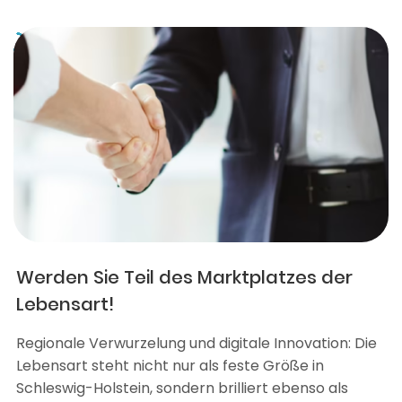
Werden Sie Teil des Marktplatzes der
Lebensart!
Regionale Verwurzelung und digitale Innovation: Die
Lebensart steht nicht nur als feste Größe in
Schleswig-Holstein, sondern brilliert ebenso als