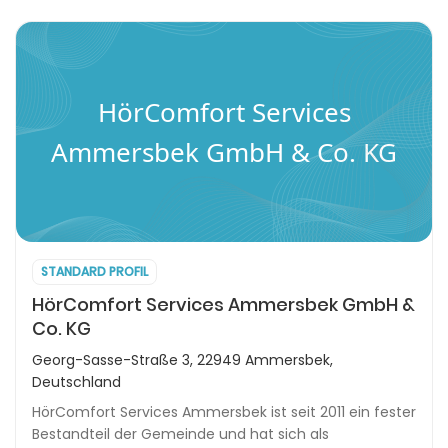
HörComfort Services
Ammersbek GmbH & Co. KG
STANDARD PROFIL
HörComfort Services Ammersbek GmbH &
Co. KG
Georg-Sasse-Straße 3, 22949 Ammersbek,
Deutschland
HörComfort Services Ammersbek ist seit 2011 ein fester
Bestandteil der Gemeinde und hat sich als