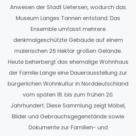
Anwesen der Stadt Uetersen, wodurch das
Museum Langes Tannen entstand. Das
Ensemble umfasst mehrere
denkmalgeschützte Gebäude auf einem
malerischen 26 Hektar großen Gelände.
Heute beherbergt das ehemalige Wohnhaus
der Familie Lange eine Dauerausstellung zur
bürgerlichen Wohnkultur in Norddeutschland
vom späten 18. bis zum frühen 20.
Jahrhundert. Diese Sammlung zeigt Möbel,
Bilder und Gebrauchsgegenstände sowie
Dokumente zur Familien- und