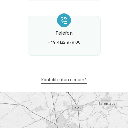
*
Telefon
+49 4122 979106
Kontaktdaten ändern?