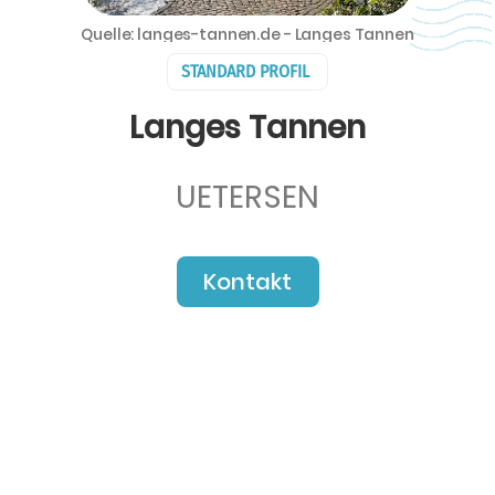
Quelle: langes-tannen.de - Langes Tannen
STANDARD PROFIL
Langes Tannen
UETERSEN
Kontakt