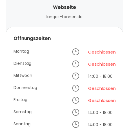
Webseite
langes-tannen.de
Öffnungszeiten
Montag
Geschlossen
Dienstag
Geschlossen
Mittwoch
14:00 - 18:00
Donnerstag
Geschlossen
Freitag
Geschlossen
Samstag
14:00 - 18:00
Sonntag
14:00 - 18:00