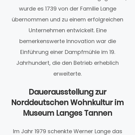
wurde es 1739 von der Familie Lange
übernommen und zu einem erfolgreichen
Unternehmen entwickelt. Eine
bemerkenswerte Innovation war die
Einführung einer Dampfmühle im 19.
Jahrhundert, die den Betrieb erheblich
erweiterte.
Dauerausstellung zur
Norddeutschen Wohnkultur im
Museum Langes Tannen
Im Jahr 1979 schenkte Werner Lange das