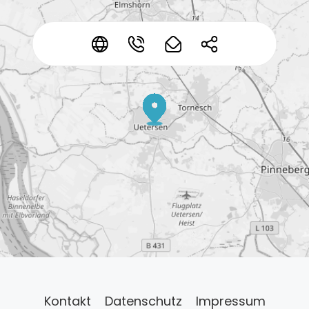
*
*
*
*
Kontakt
Datenschutz
Impressum