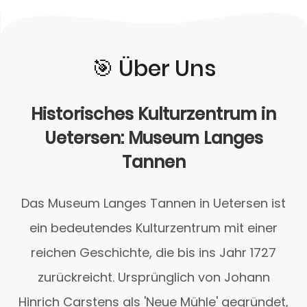
🎯️ Über Uns
Historisches Kulturzentrum in
Uetersen: Museum Langes
Tannen
Das Museum Langes Tannen in Uetersen ist
ein bedeutendes Kulturzentrum mit einer
reichen Geschichte, die bis ins Jahr 1727
zurückreicht. Ursprünglich von Johann
Hinrich Carstens als 'Neue Mühle' gegründet,