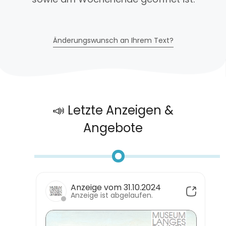
Änderungswunsch an Ihrem Text?