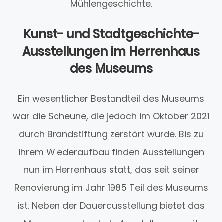
Mühlengeschichte.
Kunst- und Stadtgeschichte-
Ausstellungen im Herrenhaus
des Museums
Ein wesentlicher Bestandteil des Museums
war die Scheune, die jedoch im Oktober 2021
durch Brandstiftung zerstört wurde. Bis zu
ihrem Wiederaufbau finden Ausstellungen
nun im Herrenhaus statt, das seit seiner
Renovierung im Jahr 1985 Teil des Museums
ist. Neben der Dauerausstellung bietet das