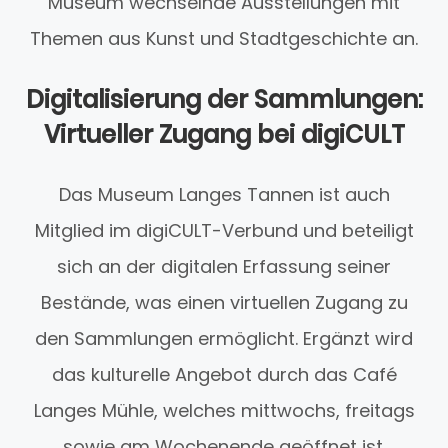
Museum wechselnde Ausstellungen mit
Themen aus Kunst und Stadtgeschichte an.
Digitalisierung der Sammlungen:
Virtueller Zugang bei digiCULT
Das Museum Langes Tannen ist auch
Mitglied im digiCULT-Verbund und beteiligt
sich an der digitalen Erfassung seiner
Bestände, was einen virtuellen Zugang zu
den Sammlungen ermöglicht. Ergänzt wird
das kulturelle Angebot durch das Café
Langes Mühle, welches mittwochs, freitags
sowie am Wochenende geöffnet ist.